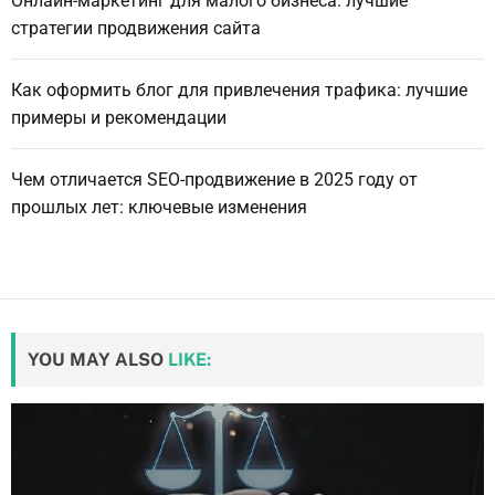
Онлайн-маркетинг для малого бизнеса: лучшие
стратегии продвижения сайта
Как оформить блог для привлечения трафика: лучшие
примеры и рекомендации
Чем отличается SEO-продвижение в 2025 году от
прошлых лет: ключевые изменения
YOU MAY ALSO
LIKE: