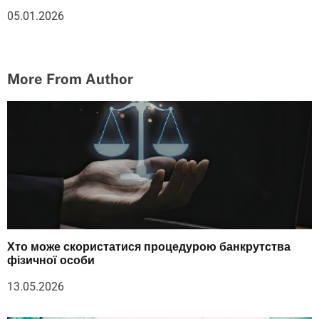
05.01.2026
More From Author
Хто може скористатися процедурою банкрутства
фізичної особи
13.05.2026