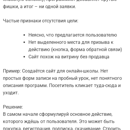
фишки, а итог – ни одной заявки.
Частые признаки отсутствия цели:
Неясно, что предлагается пользователю
Нет выделенного места для призыва к
действию (кнопка, форма обратной связи)
Сайт похож на витрину без продавца
Пример: Создаётся сайт для онлайн-школы. Нет
простых форм записи на пробный урок, нет понятного
описания программ. Посетитель кликает туда-сюда и
уходит.
Решение:
В самом начале сформулируй основное действие,
которого ждёшь от пользователя. Это может быть
покупка, регистрация, подписка, скачивание. Строить