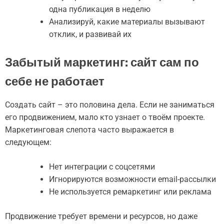
одна публикация в неделю
Анализируй, какие материалы вызывают
отклик, и развивай их
Забытый маркетинг: сайт сам по
себе не работает
Создать сайт – это половина дела. Если не заниматься
его продвижением, мало кто узнает о твоём проекте.
Маркетинговая слепота часто выражается в
следующем:
Нет интеграции с соцсетями
Игнорируются возможности email-рассылки
Не используется ремаркетинг или реклама
Продвижение требует времени и ресурсов, но даже