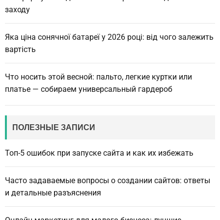
заходу
Яка ціна сонячної батареї у 2026 році: від чого залежить
вартість
Что носить этой весной: пальто, легкие куртки или
платье — собираем универсальный гардероб
ПОЛЕЗНЫЕ ЗАПИСИ
Топ-5 ошибок при запуске сайта и как их избежать
Часто задаваемые вопросы о создании сайтов: ответы
и детальные разъяснения