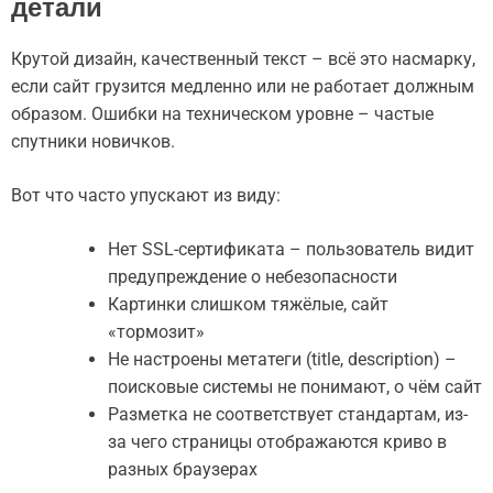
детали
Крутой дизайн, качественный текст – всё это насмарку,
если сайт грузится медленно или не работает должным
образом. Ошибки на техническом уровне – частые
спутники новичков.
Вот что часто упускают из виду:
Нет SSL-сертификата – пользователь видит
предупреждение о небезопасности
Картинки слишком тяжёлые, сайт
«тормозит»
Не настроены метатеги (title, description) –
поисковые системы не понимают, о чём сайт
Разметка не соответствует стандартам, из-
за чего страницы отображаются криво в
разных браузерах