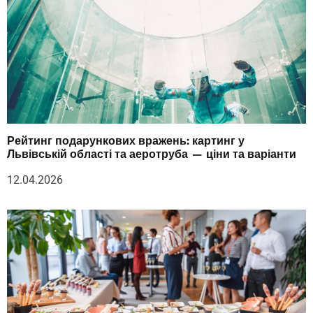
Рейтинг подарункових вражень: картинг у
Львівській області та аеротруба — ціни та варіанти
12.04.2026