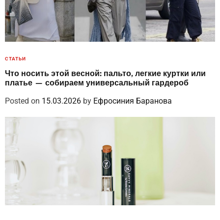
СТАТЬИ
Что носить этой весной: пальто, легкие куртки или
платье — собираем универсальный гардероб
Posted on
15.03.2026
by
Ефросиния Баранова