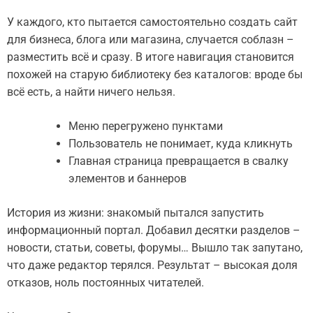
У каждого, кто пытается самостоятельно создать сайт
для бизнеса, блога или магазина, случается соблазн –
разместить всё и сразу. В итоге навигация становится
похожей на старую библиотеку без каталогов: вроде бы
всё есть, а найти ничего нельзя.
Меню перегружено пунктами
Пользователь не понимает, куда кликнуть
Главная страница превращается в свалку
элементов и баннеров
История из жизни: знакомый пытался запустить
информационный портал. Добавил десятки разделов –
новости, статьи, советы, форумы… Вышло так запутано,
что даже редактор терялся. Результат – высокая доля
отказов, ноль постоянных читателей.