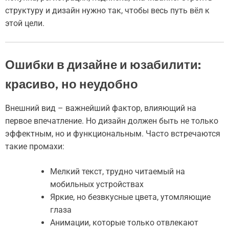
структуру и дизайн нужно так, чтобы весь путь вёл к
этой цели.
Ошибки в дизайне и юзабилити:
красиво, но неудобно
Внешний вид – важнейший фактор, влияющий на
первое впечатление. Но дизайн должен быть не только
эффектным, но и функциональным. Часто встречаются
такие промахи:
Мелкий текст, трудно читаемый на
мобильных устройствах
Яркие, но безвкусные цвета, утомляющие
глаза
Анимации, которые только отвлекают