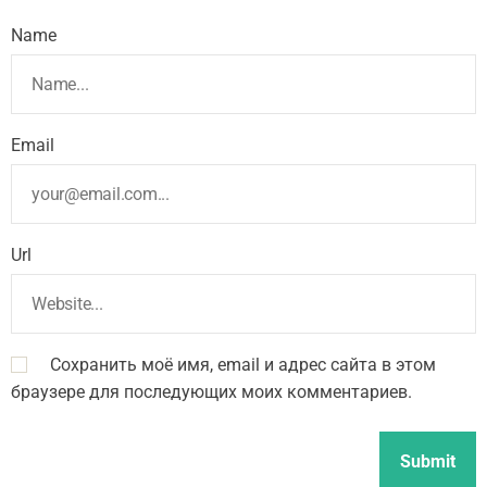
Name
Email
Url
Сохранить моё имя, email и адрес сайта в этом
браузере для последующих моих комментариев.