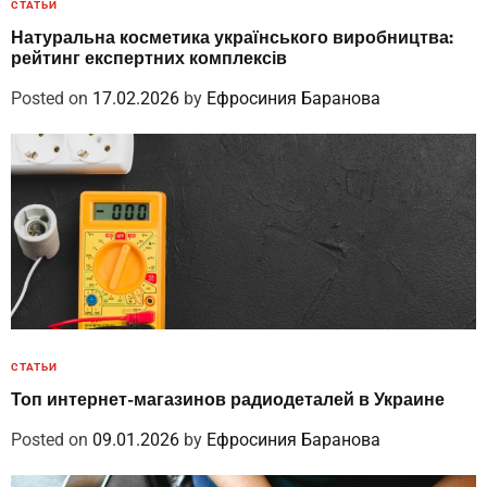
СТАТЬИ
Натуральна косметика українського виробництва:
рейтинг експертних комплексів
Posted on
17.02.2026
by
Ефросиния Баранова
СТАТЬИ
Топ интернет-магазинов радиодеталей в Украине
Posted on
09.01.2026
by
Ефросиния Баранова