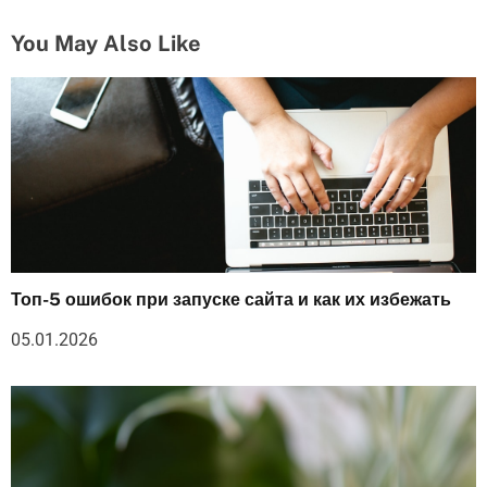
You May Also Like
Топ-5 ошибок при запуске сайта и как их избежать
05.01.2026