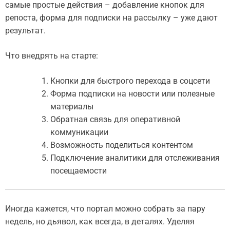
самые простые действия – добавление кнопок для
репоста, форма для подписки на рассылку – уже дают
результат.
Что внедрять на старте:
Кнопки для быстрого перехода в соцсети
Форма подписки на новости или полезные
материалы
Обратная связь для оперативной
коммуникации
Возможность поделиться контентом
Подключение аналитики для отслеживания
посещаемости
Иногда кажется, что портал можно собрать за пару
недель, но дьявол, как всегда, в деталях. Уделяя