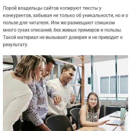
Порой владельцы сайтов копируют тексты у
конкурентов, забывая не только об уникальности, но и о
пользе для читателя. Или же размещают слишком
много сухих описаний, без живых примеров и пользы.
Такой материал не вызывает доверия и не приводит к
результату.