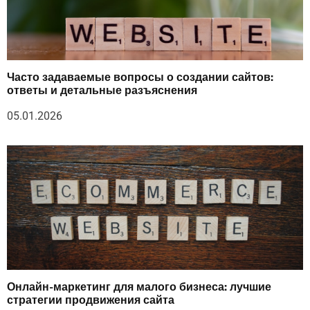
Часто задаваемые вопросы о создании сайтов:
ответы и детальные разъяснения
05.01.2026
Онлайн-маркетинг для малого бизнеса: лучшие
стратегии продвижения сайта