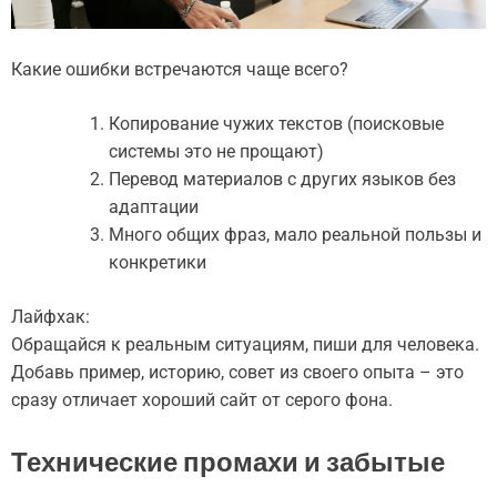
Какие ошибки встречаются чаще всего?
Копирование чужих текстов (поисковые
системы это не прощают)
Перевод материалов с других языков без
адаптации
Много общих фраз, мало реальной пользы и
конкретики
Лайфхак:
Обращайся к реальным ситуациям, пиши для человека.
Добавь пример, историю, совет из своего опыта – это
сразу отличает хороший сайт от серого фона.
Технические промахи и забытые