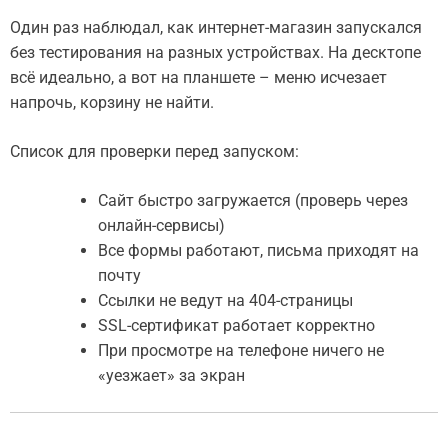
Один раз наблюдал, как интернет-магазин запускался
без тестирования на разных устройствах. На десктопе
всё идеально, а вот на планшете – меню исчезает
напрочь, корзину не найти.
Список для проверки перед запуском:
Сайт быстро загружается (проверь через
онлайн-сервисы)
Все формы работают, письма приходят на
почту
Ссылки не ведут на 404-страницы
SSL-сертификат работает корректно
При просмотре на телефоне ничего не
«уезжает» за экран