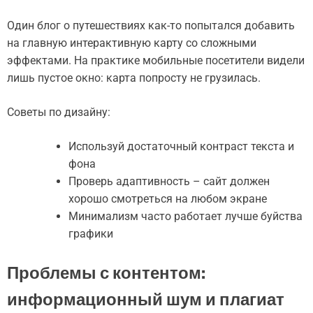
Один блог о путешествиях как-то попытался добавить
на главную интерактивную карту со сложными
эффектами. На практике мобильные посетители видели
лишь пустое окно: карта попросту не грузилась.
Советы по дизайну:
Используй достаточный контраст текста и
фона
Проверь адаптивность – сайт должен
хорошо смотреться на любом экране
Минимализм часто работает лучше буйства
графики
Проблемы с контентом:
информационный шум и плагиат