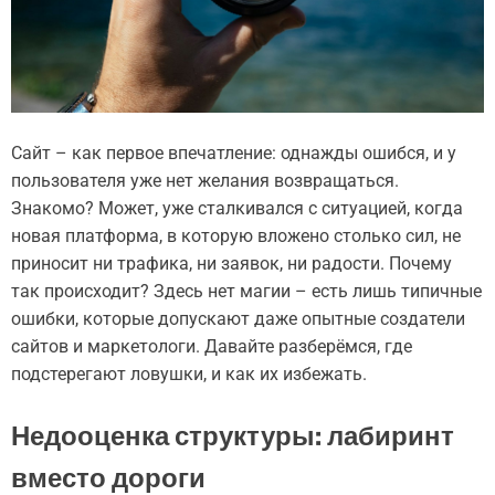
Сайт – как первое впечатление: однажды ошибся, и у
пользователя уже нет желания возвращаться.
Знакомо? Может, уже сталкивался с ситуацией, когда
новая платформа, в которую вложено столько сил, не
приносит ни трафика, ни заявок, ни радости. Почему
так происходит? Здесь нет магии – есть лишь типичные
ошибки, которые допускают даже опытные создатели
сайтов и маркетологи. Давайте разберёмся, где
подстерегают ловушки, и как их избежать.
Недооценка структуры: лабиринт
вместо дороги