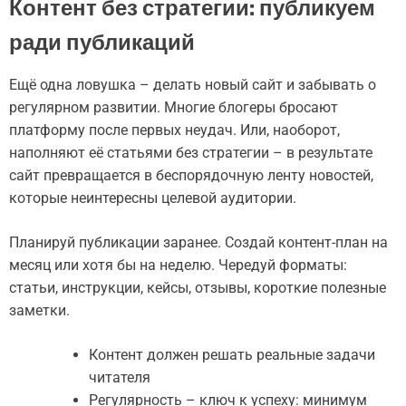
Контент без стратегии: публикуем
ради публикаций
Ещё одна ловушка – делать новый сайт и забывать о
регулярном развитии. Многие блогеры бросают
платформу после первых неудач. Или, наоборот,
наполняют её статьями без стратегии – в результате
сайт превращается в беспорядочную ленту новостей,
которые неинтересны целевой аудитории.
Планируй публикации заранее. Создай контент-план на
месяц или хотя бы на неделю. Чередуй форматы:
статьи, инструкции, кейсы, отзывы, короткие полезные
заметки.
Контент должен решать реальные задачи
читателя
Регулярность – ключ к успеху: минимум