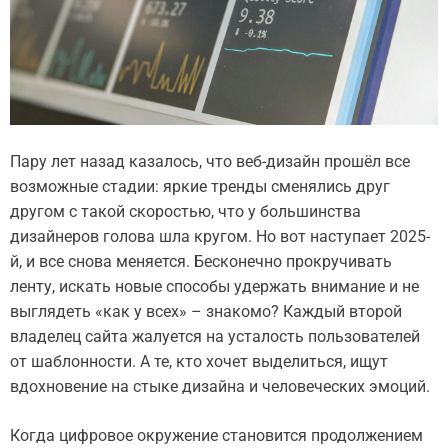
Пару лет назад казалось, что веб-дизайн прошёл все
возможные стадии: яркие тренды сменялись друг
другом с такой скоростью, что у большинства
дизайнеров голова шла кругом. Но вот наступает 2025-
й, и все снова меняется. Бесконечно прокручивать
ленту, искать новые способы удержать внимание и не
выглядеть «как у всех» – знакомо? Каждый второй
владелец сайта жалуется на усталость пользователей
от шаблонности. А те, кто хочет выделиться, ищут
вдохновение на стыке дизайна и человеческих эмоций.
Когда цифровое окружение становится продолжением