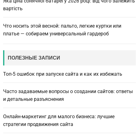
Яка ціна сонячної батареї у 2026 році: від чого залежить
вартість
Что носить этой весной: пальто, легкие куртки или
платье — собираем универсальный гардероб
ПОЛЕЗНЫЕ ЗАПИСИ
Топ-5 ошибок при запуске сайта и как их избежать
Часто задаваемые вопросы о создании сайтов: ответы
и детальные разъяснения
Онлайн-маркетинг для малого бизнеса: лучшие
стратегии продвижения сайта