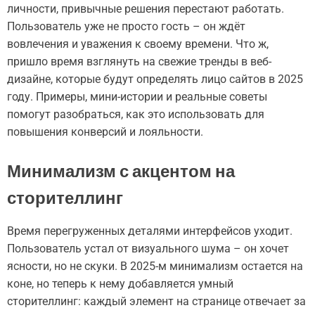
личности, привычные решения перестают работать.
Пользователь уже не просто гость – он ждёт
вовлечения и уважения к своему времени. Что ж,
пришло время взглянуть на свежие тренды в веб-
дизайне, которые будут определять лицо сайтов в 2025
году. Примеры, мини-истории и реальные советы
помогут разобраться, как это использовать для
повышения конверсий и лояльности.
Минимализм с акцентом на
сторителлинг
Время перегруженных деталями интерфейсов уходит.
Пользователь устал от визуального шума – он хочет
ясности, но не скуки. В 2025-м минимализм остается на
коне, но теперь к нему добавляется умный
сторителлинг: каждый элемент на странице отвечает за