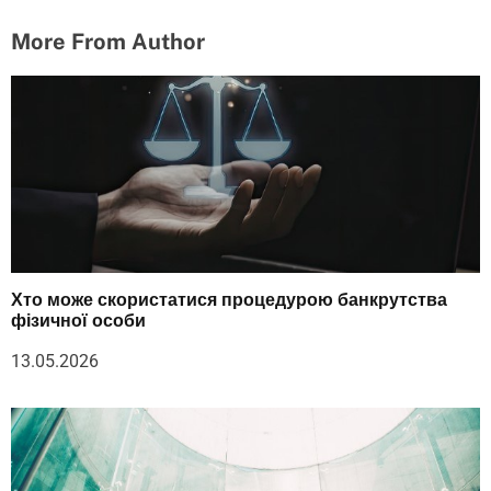
More From Author
Хто може скористатися процедурою банкрутства
фізичної особи
13.05.2026