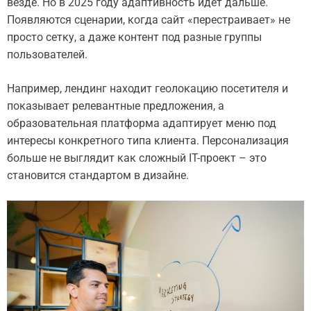
везде. Но в 2025 году адаптивность идёт дальше.
Появляются сценарии, когда сайт «перестраивает» не
просто сетку, а даже контент под разные группы
пользователей.
Например, лендинг находит геолокацию посетителя и
показывает релевантные предложения, а
образовательная платформа адаптирует меню под
интересы конкретного типа клиента. Персонализация
больше не выглядит как сложный IT-проект – это
становится стандартом в дизайне.