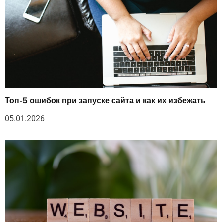
Топ-5 ошибок при запуске сайта и как их избежать
05.01.2026