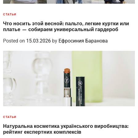
СТАТЬИ
Что носить этой весной: пальто, легкие куртки или
платье — собираем универсальный гардероб
Posted on
15.03.2026
by
Ефросиния Баранова
СТАТЬИ
Натуральна косметика українського виробництва:
рейтинг експертних комплексів