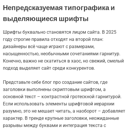
Непредсказуемая типографика и
выделяющиеся шрифты
Шрифты буквально становятся лицом сайта. В 2025
году строгие правила отходят на второй план:
дизайнеры всё чаще играют с размерами,
насыщенностью, необычными сочетаниями гарнитур.
Конечно, важно не скатиться в хаос, но свежий, смелый
подход выделяет сайт среди конкурентов.
Представьте себе блог про создание сайтов, где
заголовки выполнены скриптовым шрифтом, а
основной текст – контрастной гротескной гарнитурой.
Если использовать элементы шрифтовой иерархии
разумно, это не мешает читать, а наоборот – добавляет
характер. В тренде крупные заголовки, неожиданные
разрывы между буквами и интеграция текста с