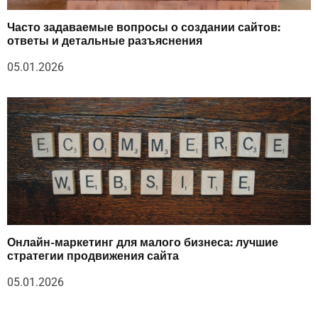
Часто задаваемые вопросы о создании сайтов:
ответы и детальные разъяснения
05.01.2026
Онлайн-маркетинг для малого бизнеса: лучшие
стратегии продвижения сайта
05.01.2026