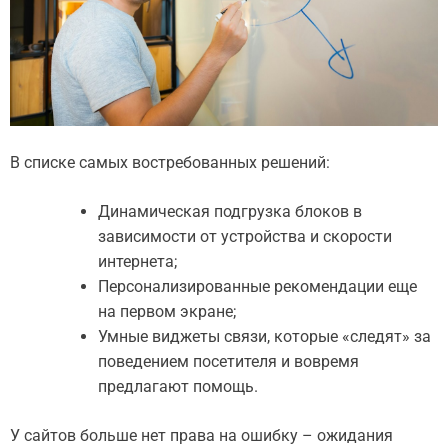
В списке самых востребованных решений:
Динамическая подгрузка блоков в
зависимости от устройства и скорости
интернета;
Персонализированные рекомендации еще
на первом экране;
Умные виджеты связи, которые «следят» за
поведением посетителя и вовремя
предлагают помощь.
У сайтов больше нет права на ошибку – ожидания