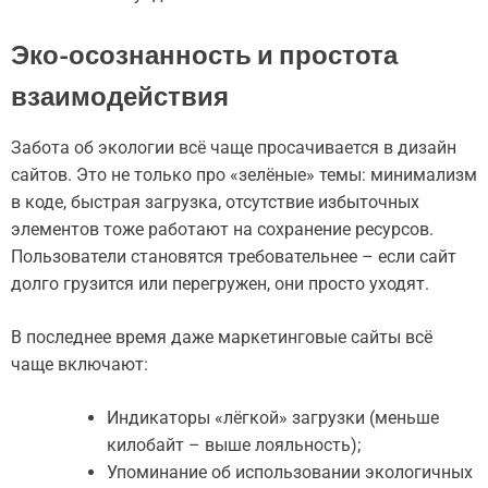
Эко-осознанность и простота
взаимодействия
Забота об экологии всё чаще просачивается в дизайн
сайтов. Это не только про «зелёные» темы: минимализм
в коде, быстрая загрузка, отсутствие избыточных
элементов тоже работают на сохранение ресурсов.
Пользователи становятся требовательнее – если сайт
долго грузится или перегружен, они просто уходят.
В последнее время даже маркетинговые сайты всё
чаще включают:
Индикаторы «лёгкой» загрузки (меньше
килобайт – выше лояльность);
Упоминание об использовании экологичных