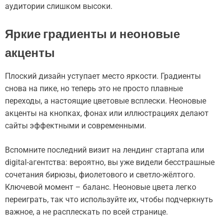
аудитории слишком высоки.
Яркие градиенты и неоновые
акценты
Плоский дизайн уступает место яркости. Градиенты
снова на пике, но теперь это не просто плавные
переходы, а настоящие цветовые всплески. Неоновые
акценты на кнопках, фонах или иллюстрациях делают
сайты эффектными и современными.
Вспомните последний визит на лендинг стартапа или
digital-агентства: вероятно, вы уже видели бесстрашные
сочетания бирюзы, фиолетового и светло-жёлтого.
Ключевой момент – баланс. Неоновые цвета легко
переиграть, так что используйте их, чтобы подчеркнуть
важное, а не расплескать по всей странице.