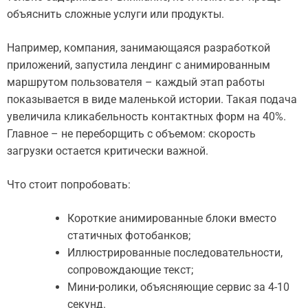
объяснить сложные услуги или продукты.
Например, компания, занимающаяся разработкой
приложений, запустила лендинг с анимированным
маршрутом пользователя – каждый этап работы
показывается в виде маленькой истории. Такая подача
увеличила кликабельность контактных форм на 40%.
Главное – не переборщить с объемом: скорость
загрузки остается критически важной.
Что стоит попробовать:
Короткие анимированные блоки вместо
статичных фотобанков;
Иллюстрированные последовательности,
сопровождающие текст;
Мини-ролики, объясняющие сервис за 4-10
секунд.