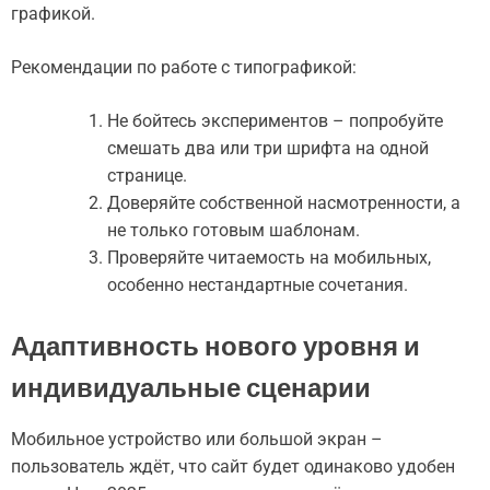
графикой.
Рекомендации по работе с типографикой:
Не бойтесь экспериментов – попробуйте
смешать два или три шрифта на одной
странице.
Доверяйте собственной насмотренности, а
не только готовым шаблонам.
Проверяйте читаемость на мобильных,
особенно нестандартные сочетания.
Адаптивность нового уровня и
индивидуальные сценарии
Мобильное устройство или большой экран –
пользователь ждёт, что сайт будет одинаково удобен