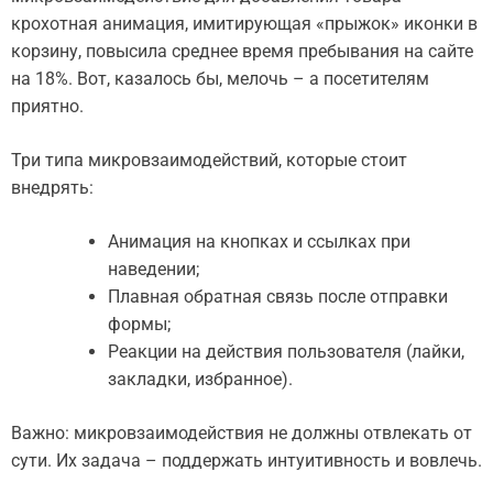
крохотная анимация, имитирующая «прыжок» иконки в
корзину, повысила среднее время пребывания на сайте
на 18%. Вот, казалось бы, мелочь – а посетителям
приятно.
Три типа микровзаимодействий, которые стоит
внедрять:
Анимация на кнопках и ссылках при
наведении;
Плавная обратная связь после отправки
формы;
Реакции на действия пользователя (лайки,
закладки, избранное).
Важно: микровзаимодействия не должны отвлекать от
сути. Их задача – поддержать интуитивность и вовлечь.