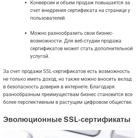
Конверсии и объем продаж повышается за
счет внедрения сертификата на странице у
пользователей.
Можно разнообразить свои бизнес-
возможности. Для веб-студии продажа
сертификатов может стать дополнительной
услугой.
За счет продажи SSL-сертификатов есть возможность
не только иметь доход, но также можно вносить вклад
в безопасность доверия в интернете. Благодаря
разнообразным преимуществам бизнес становится все
более перспективным в растущем цифровом обществе.
Эволюционные SSL-сертификаты