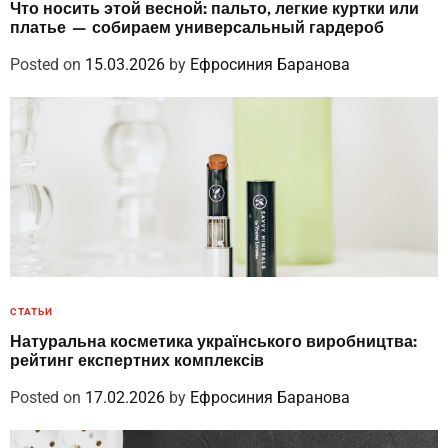
Что носить этой весной: пальто, легкие куртки или
платье — собираем универсальный гардероб
Posted on
15.03.2026
by
Ефросиния Баранова
СТАТЬИ
Натуральна косметика українського виробництва:
рейтинг експертних комплексів
Posted on
17.02.2026
by
Ефросиния Баранова