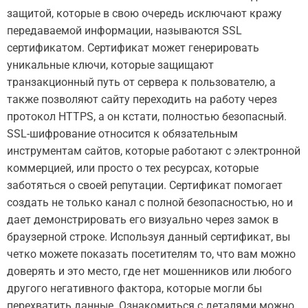
защитой, которые в свою очередь исключают кражу
передаваемой информации, называются SSL
сертификатом. Сертификат может генерировать
уникальные ключи, которые защищают
транзакционный путь от сервера к пользователю, а
также позволяют сайту переходить на работу через
протокол HTTPS, а он кстати, полностью безопасный.
SSL-шифрование относится к обязательным
инструментам сайтов, которые работают с электронной
коммерцией, или просто о тех ресурсах, которые
заботяться о своей репутации. Сертификат помогает
создать не только канал с полной безопасностью, но и
дает демонстрировать его визуально через замок в
браузерной строке. Используя данный сертификат, вы
четко можете показать посетителям то, что вам можно
доверять и это место, где нет мошенников или любого
другого негативного фактора, которые могли бы
перехватить данные. Ознакомиться с деталями можно