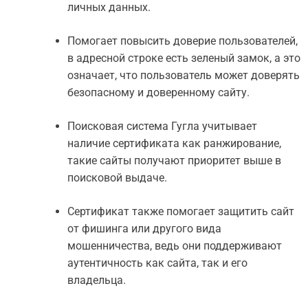
личных данных.
Помогает повысить доверие пользователей,
в адресной строке есть зеленый замок, а это
означает, что пользователь может доверять
безопасному и доверенному сайту.
Поисковая система Гугла учитывает
наличие сертификата как ранжирование,
такие сайты получают приоритет выше в
поисковой выдаче.
Сертификат также помогает защитить сайт
от фишинга или другого вида
мошенничества, ведь они поддерживают
аутентичность как сайта, так и его
владельца.