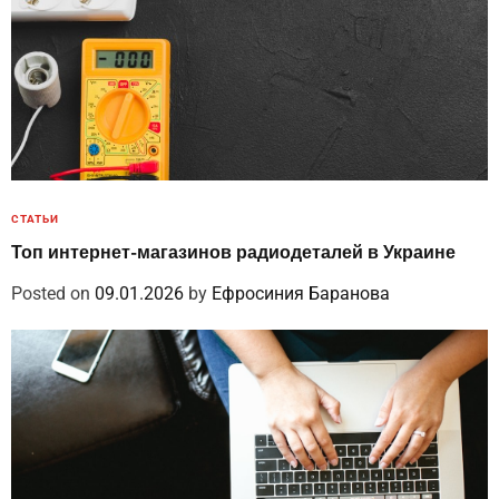
СТАТЬИ
Топ интернет-магазинов радиодеталей в Украине
Posted on
09.01.2026
by
Ефросиния Баранова