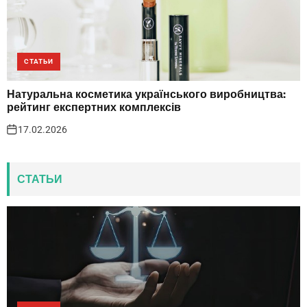
СТАТЬИ
Натуральна косметика українського виробництва:
рейтинг експертних комплексів
17.02.2026
СТАТЬИ