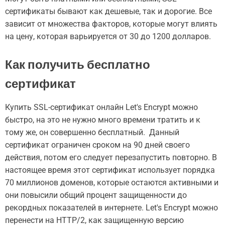
сертификаты бывают как дешевые, так и дорогие. Все
зависит от множества факторов, которые могут влиять
на цену, которая варьируется от 30 до 1200 долларов.
Как получить бесплатно
сертификат
Купить SSL-сертификат онлайн Let's Encrypt можно
быстро, на это не нужно много времени тратить и к
тому же, он совершенно бесплатный. Данный
сертификат ограничен сроком на 90 дней своего
действия, потом его следует перезапустить повторно. В
настоящее время этот сертификат использует порядка
70 миллионов доменов, которые остаются активными и
они повысили общий процент защищенности до
рекордных показателей в интернете. Let's Encrypt можно
перенести на HTTP/2, как защищенную версию