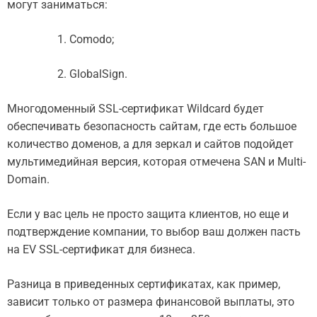
могут заниматься:
Comodo;
GlobalSign.
Многодоменный SSL-сертификат Wildcard будет
обеспечивать безопасность сайтам, где есть большое
количество доменов, а для зеркал и сайтов подойдет
мультимедийная версия, которая отмечена SAN и Multi-
Domain.
Если у вас цель не просто защита клиентов, но еще и
подтверждение компании, то выбор ваш должен пасть
на EV SSL-сертификат для бизнеса.
Разница в приведенных сертификатах, как пример,
зависит только от размера финансовой выплаты, это