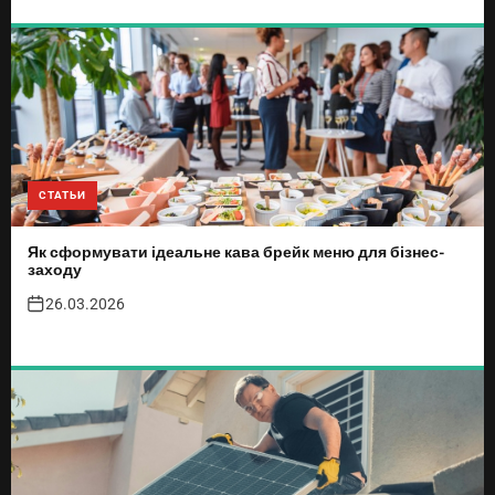
СТАТЬИ
Як сформувати ідеальне кава брейк меню для бізнес-
заходу
26.03.2026