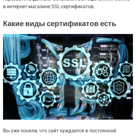
в интернет-магазине SSL-сертификатов.
Какие виды сертификатов есть
Вы уже поняли, что сайт нуждается в постоянной