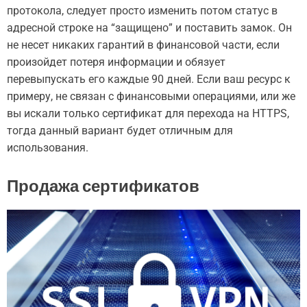
протокола, следует просто изменить потом статус в
адресной строке на “защищено” и поставить замок. Он
не несет никаких гарантий в финансовой части, если
произойдет потеря информации и обязует
перевыпускать его каждые 90 дней. Если ваш ресурс к
примеру, не связан с финансовыми операциями, или же
вы искали только сертификат для перехода на HTTPS,
тогда данный вариант будет отличным для
использования.
Продажа сертификатов