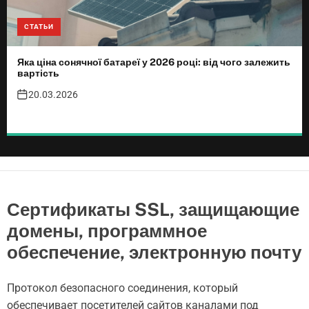
СТАТЬИ
Яка ціна сонячної батареї у 2026 році: від чого залежить
вартість
20.03.2026
Сертификаты SSL, защищающие
домены, программное
обеспечение, электронную почту
Протокол безопасного соединения, который
обеспечивает посетителей сайтов каналами под