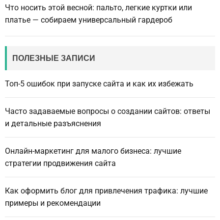
Что носить этой весной: пальто, легкие куртки или
платье — собираем универсальный гардероб
ПОЛЕЗНЫЕ ЗАПИСИ
Топ-5 ошибок при запуске сайта и как их избежать
Часто задаваемые вопросы о создании сайтов: ответы
и детальные разъяснения
Онлайн-маркетинг для малого бизнеса: лучшие
стратегии продвижения сайта
Как оформить блог для привлечения трафика: лучшие
примеры и рекомендации