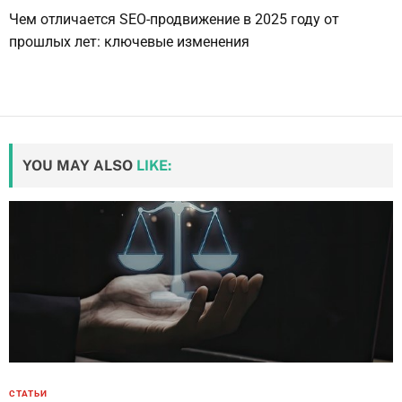
Чем отличается SEO-продвижение в 2025 году от
прошлых лет: ключевые изменения
YOU MAY ALSO
LIKE:
СТАТЬИ