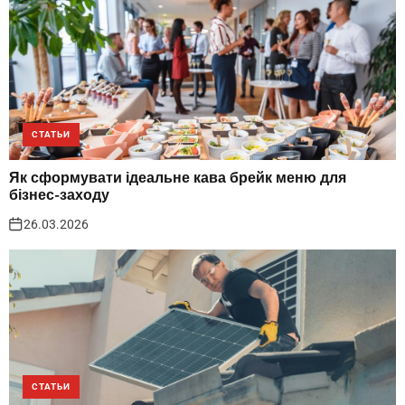
СТАТЬИ
Як сформувати ідеальне кава брейк меню для
бізнес-заходу
26.03.2026
СТАТЬИ