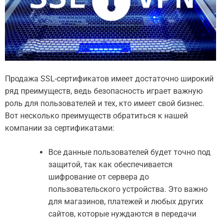
Продажа SSL-сертификатов имеет достаточно широкий
ряд преимуществ, ведь безопасность играет важную
роль для пользователей и тех, кто имеет свой бизнес.
Вот несколько преимуществ обратиться к нашей
компании за сертификатами:
Все данные пользователей будет точно под
защитой, так как обеспечивается
шифрование от сервера до
пользовательского устройства. Это важно
для магазинов, платежей и любых других
сайтов, которые нуждаются в передачи