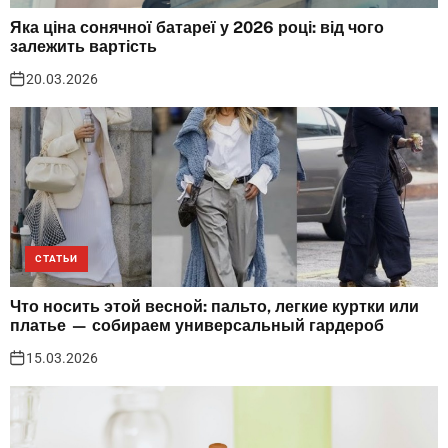
Яка ціна сонячної батареї у 2026 році: від чого
залежить вартість
20.03.2026
СТАТЬИ
Что носить этой весной: пальто, легкие куртки или
платье — собираем универсальный гардероб
15.03.2026