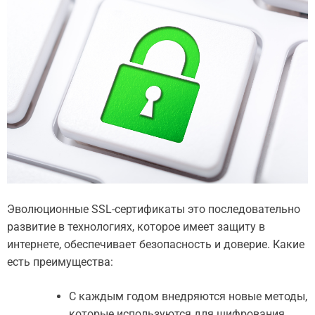
Эволюционные SSL-сертификаты это последовательно
развитие в технологиях, которое имеет защиту в
интернете, обеспечивает безопасность и доверие. Какие
есть преимущества:
С каждым годом внедряются новые методы,
которые используются для шифрования