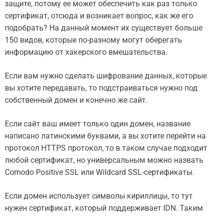
защите, потому ее может обеспечить как раз только
сертификат, отсюда и возникает вопрос, как же его
подобрать? На данный момент их существует больше
150 видов, которые по-разному могут оберегать
информацию от хакерского вмешательства.
Если вам нужно сделать шифрование данных, которые
вы хотите передавать, то подстраиваться нужно под
собственный домен и конечно же сайт.
Если сайт ваш имеет только один домен, название
написано латинскими буквами, а вы хотите перейти на
протокол HTTPS протокол, то в таком случае подходит
любой сертификат, но универсальным можно назвать
Comodo Positive SSL или Wildcard SSL-сертификаты.
Если домен использует символы кириллицы, то тут
нужен сертификат, который поддерживает IDN. Таким