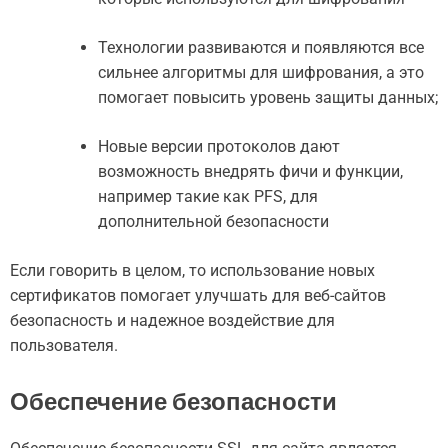
Технологии развиваются и появляются все
сильнее алгоритмы для шифрования, а это
помогает повысить уровень защиты данных;
Новые версии протоколов дают
возможность внедрять фичи и функции,
например такие как PFS, для
дополнительной безопасности
Если говорить в целом, то использование новых
сертификатов помогает улучшать для веб-сайтов
безопасность и надежное воздействие для
пользователя.
Обеспечение безопасности