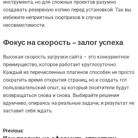
инструмента, но для сложных проектов разумно
создавать резервную копию перед установкой. Так вы
избежите неприятных сюрпризов в случае
несовместимости.
Фокус на скорость – залог успеха
Высокая скорость загрузки сайта – это конкурентное
преимущество, которое работает круглосуточно.
Каждый из перечисленных плагинов способен не просто
сократить время открытия страниц, но и создать тот
пользовательский опыт, за который посетители будут
возвращаться снова и снова. Выбирайте решения
вдумчиво, опираясь на реальные задачи, и результат не
заставит себя ждать.
Previous:
Н