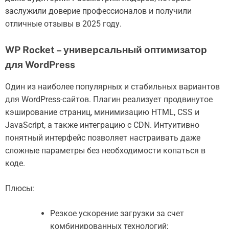
заслужили доверие профессионалов и получили
отличные отзывы в 2025 году.
WP Rocket – универсальный оптимизатор
для WordPress
Один из наиболее популярных и стабильных вариантов
для WordPress-сайтов. Плагин реализует продвинутое
кэширование страниц, минимизацию HTML, CSS и
JavaScript, а также интеграцию с CDN. Интуитивно
понятный интерфейс позволяет настраивать даже
сложные параметры без необходимости копаться в
коде.
Плюсы:
Резкое ускорение загрузки за счет
комбинированных технологий;