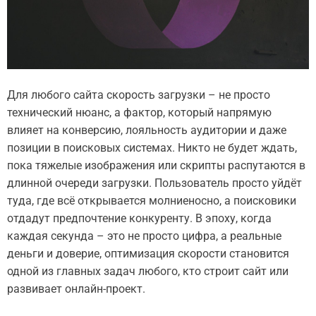
Для любого сайта скорость загрузки – не просто
технический нюанс, а фактор, который напрямую
влияет на конверсию, лояльность аудитории и даже
позиции в поисковых системах. Никто не будет ждать,
пока тяжелые изображения или скрипты распутаются в
длинной очереди загрузки. Пользователь просто уйдёт
туда, где всё открывается молниеносно, а поисковики
отдадут предпочтение конкуренту. В эпоху, когда
каждая секунда – это не просто цифра, а реальные
деньги и доверие, оптимизация скорости становится
одной из главных задач любого, кто строит сайт или
развивает онлайн-проект.