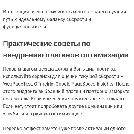
Интеграция нескольких инструментов – часто лучший
путь к идеальному балансу скорости и
функциональности.
Практические советы по
внедрению плагинов оптимизации
Первым шагом всегда должна быть диагностика:
используйте сервисы для оценки текущей скорости –
WebPageTest, GTmetrix, Google PageSpeed Insights. После
этого внедрите выбранный плагин и повторно измерьте
показатели. Если изменения значительные – отлично.
Если нет, стоит попробовать другие комбинации или
углубиться в ручную оптимизацию.
Нередко эффект заметен уже после активации одного