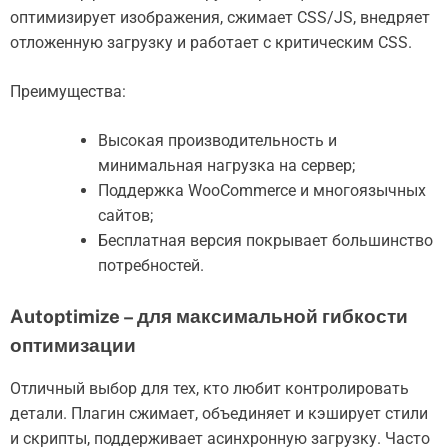
оптимизирует изображения, сжимает CSS/JS, внедряет
отложенную загрузку и работает с критическим CSS.
Преимущества:
Высокая производительность и
минимальная нагрузка на сервер;
Поддержка WooCommerce и многоязычных
сайтов;
Бесплатная версия покрывает большинство
потребностей.
Autoptimize – для максимальной гибкости
оптимизации
Отличный выбор для тех, кто любит контролировать
детали. Плагин сжимает, объединяет и кэширует стили
и скрипты, поддерживает асинхронную загрузку. Часто