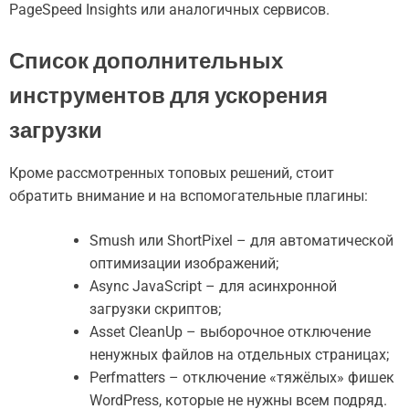
PageSpeed Insights или аналогичных сервисов.
Список дополнительных
инструментов для ускорения
загрузки
Кроме рассмотренных топовых решений, стоит
обратить внимание и на вспомогательные плагины:
Smush или ShortPixel – для автоматической
оптимизации изображений;
Async JavaScript – для асинхронной
загрузки скриптов;
Asset CleanUp – выборочное отключение
ненужных файлов на отдельных страницах;
Perfmatters – отключение «тяжёлых» фишек
WordPress, которые не нужны всем подряд.