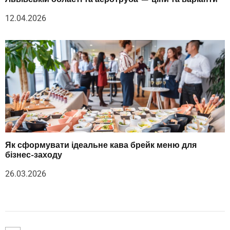
12.04.2026
Як сформувати ідеальне кава брейк меню для
бізнес-заходу
26.03.2026