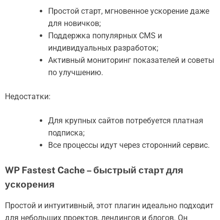
Простой старт, мгновенное ускорение даже
для новичков;
Поддержка популярных CMS и
индивидуальных разработок;
Активный мониторинг показателей и советы
по улучшению.
Недостатки:
Для крупных сайтов потребуется платная
подписка;
Все процессы идут через сторонний сервис.
WP Fastest Cache – быстрый старт для
ускорения
Простой и интуитивный, этот плагин идеально подходит
для небольших проектов, лендингов и блогов. Он