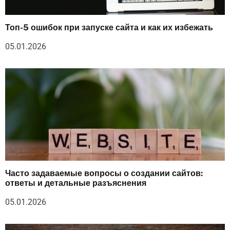
Топ-5 ошибок при запуске сайта и как их избежать
05.01.2026
Часто задаваемые вопросы о создании сайтов:
ответы и детальные разъяснения
05.01.2026