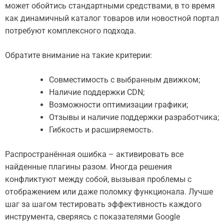
может обойтись стандартными средствами, в то время
как динамичный каталог товаров или новостной портал
потребуют комплексного подхода.
Обратите внимание на такие критерии:
Совместимость с выбранным движком;
Наличие поддержки CDN;
Возможности оптимизации графики;
Отзывы и наличие поддержки разработчика;
Гибкость и расширяемость.
Распространённая ошибка – активировать все
найденные плагины разом. Иногда решения
конфликтуют между собой, вызывая проблемы с
отображением или даже поломку функционала. Лучше
шаг за шагом тестировать эффективность каждого
инструмента, сверяясь с показателями Google