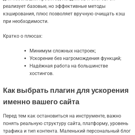
реализует базовые, но эффективные методы
кэширования, плюс позволяет вручную очищать кэш
при необходимости.
Кратко о плюсах:
Минимум сложных настроек;
Ускорение без нагромождения функций;
Надёжная работа на большинстве
хостингов.
Как выбрать плагин для ускорения
именно вашего сайта
Перед тем как остановиться на инструменте, важно
понять реальную структуру сайта, платформу, уровень
трафика и тип контента. Маленький персональный блог