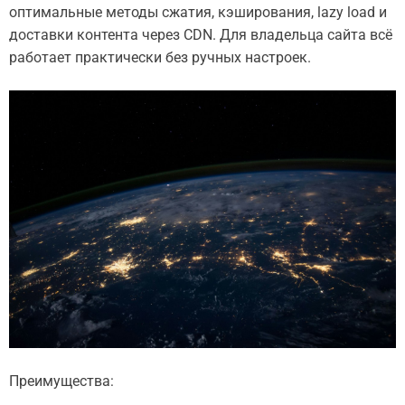
оптимальные методы сжатия, кэширования, lazy load и
доставки контента через CDN. Для владельца сайта всё
работает практически без ручных настроек.
Преимущества: