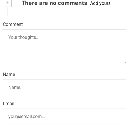
+
There are no comments
Add yours
Comment
Name
Email