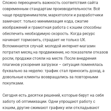
Сложно переоценить важность соответствия сайта
современным стандартам производительности. Всё
чаще предприниматели, маркетологи и разработчики
замечают: только минимизация кода, сжатие
изображений и грамотная работа с кэшем способны
обеспечить необходимую скорость. Когда ресурс
начинает тормозить, страдает не только UX.
Вспоминается случай: молодой интернет-магазин
потратил месяц на продвижение, но показатели отказов
росли, продажи стояли на месте. После внедрения
плагинов ускорения загрузки – ситуация поменялась
буквально за неделю: трафик стал приносить доход, а
довольные клиенты возвращались за повторными
покупками.
Сегодня есть десятки решений, которые берут на себя
заботу об оптимизации. Одни упрощают работу с
кэшем, другие сжимают графику или откладывают