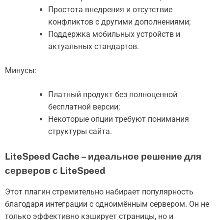
Простота внедрения и отсутствие
конфликтов с другими дополнениями;
Поддержка мобильных устройств и
актуальных стандартов.
Минусы:
Платный продукт без полноценной
бесплатной версии;
Некоторые опции требуют понимания
структуры сайта.
LiteSpeed Cache – идеальное решение для
серверов с LiteSpeed
Этот плагин стремительно набирает популярность
благодаря интеграции с одноимённым сервером. Он не
только эффективно кэширует страницы, но и