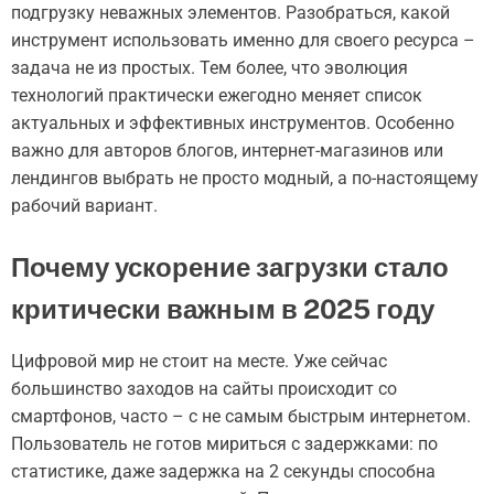
подгрузку неважных элементов. Разобраться, какой
инструмент использовать именно для своего ресурса –
задача не из простых. Тем более, что эволюция
технологий практически ежегодно меняет список
актуальных и эффективных инструментов. Особенно
важно для авторов блогов, интернет-магазинов или
лендингов выбрать не просто модный, а по-настоящему
рабочий вариант.
Почему ускорение загрузки стало
критически важным в 2025 году
Цифровой мир не стоит на месте. Уже сейчас
большинство заходов на сайты происходит со
смартфонов, часто – с не самым быстрым интернетом.
Пользователь не готов мириться с задержками: по
статистике, даже задержка на 2 секунды способна