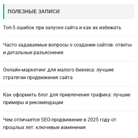
ПОЛЕЗНЫЕ ЗАПИСИ
Топ-5 ошибок при запуске сайта и как их избежать
Часто задаваемые вопросы о создании сайтов: ответы
и детальные разъяснения
Онлайн-маркетинг для малого бизнеса: лучшие
стратегии продвижения сайта
Как оформить блог для привлечения трафика: лучшие
примеры и рекомендации
Чем отличается SEO-продвижение в 2025 году от
прошлых лет: ключевые изменения