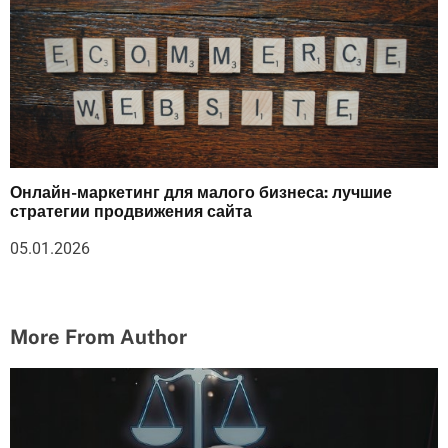
Онлайн-маркетинг для малого бизнеса: лучшие
стратегии продвижения сайта
05.01.2026
More From Author