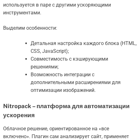
используется в паре с другими ускоряющими
инструментами.
Выделим особенности:
Детальная настройка каждого блока (HTML,
CSS, JavaScript);
Совместимость с кэширующими
решениями;
Возможность интеграции с
дополнительными расширениями для
оптимизации изображений.
Nitropack – платформа для автоматизации
ускорения
Облачное решение, ориентированное на «все
включено». Плагин сам анализирует сайт, применяет