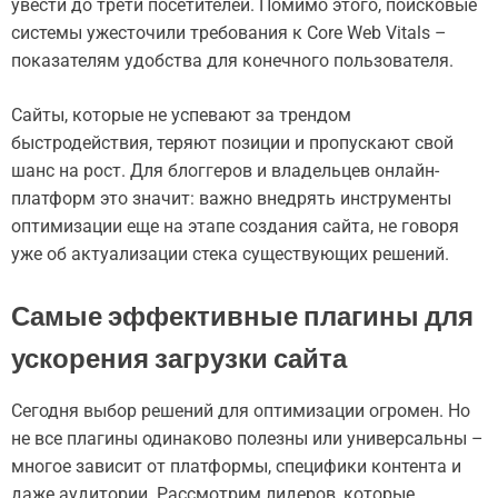
увести до трети посетителей. Помимо этого, поисковые
системы ужесточили требования к Core Web Vitals –
показателям удобства для конечного пользователя.
Сайты, которые не успевают за трендом
быстродействия, теряют позиции и пропускают свой
шанс на рост. Для блоггеров и владельцев онлайн-
платформ это значит: важно внедрять инструменты
оптимизации еще на этапе создания сайта, не говоря
уже об актуализации стека существующих решений.
Самые эффективные плагины для
ускорения загрузки сайта
Сегодня выбор решений для оптимизации огромен. Но
не все плагины одинаково полезны или универсальны –
многое зависит от платформы, специфики контента и
даже аудитории. Рассмотрим лидеров, которые