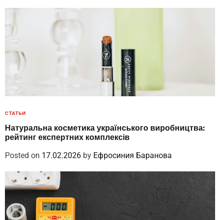
СТАТЬИ
Натуральна косметика українського виробництва:
рейтинг експертних комплексів
Posted on
17.02.2026
by
Ефросиния Баранова