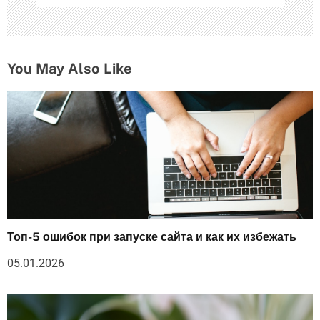
You May Also Like
Топ-5 ошибок при запуске сайта и как их избежать
05.01.2026