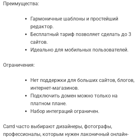
Преимущества:
Гармоничные шаблоны и простейший
редактор.
Бесплатный тариф позволяет сделать до 3
сайтов.
Идеально для мобильных пользователей.
Ограничения:
Нет поддержки для больших сайтов, блогов,
интернет-магазинов.
Подключить домен можно только на
платном плане.
Набор интеграций ограничен.
Carrd часто выбирают дизайнеры, фотографы,
профессионалы, которым нужен лаконичный онлайн-