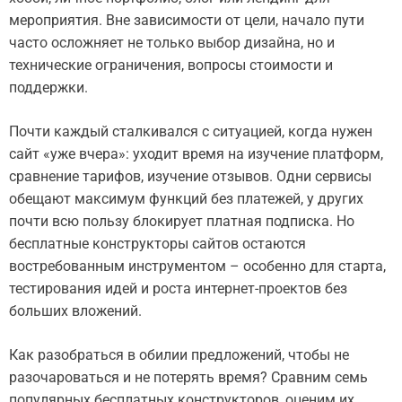
мероприятия. Вне зависимости от цели, начало пути
часто осложняет не только выбор дизайна, но и
технические ограничения, вопросы стоимости и
поддержки.
Почти каждый сталкивался с ситуацией, когда нужен
сайт «уже вчера»: уходит время на изучение платформ,
сравнение тарифов, изучение отзывов. Одни сервисы
обещают максимум функций без платежей, у других
почти всю пользу блокирует платная подписка. Но
бесплатные конструкторы сайтов остаются
востребованным инструментом – особенно для старта,
тестирования идей и роста интернет-проектов без
больших вложений.
Как разобраться в обилии предложений, чтобы не
разочароваться и не потерять время? Сравним семь
популярных бесплатных конструкторов, оценим их