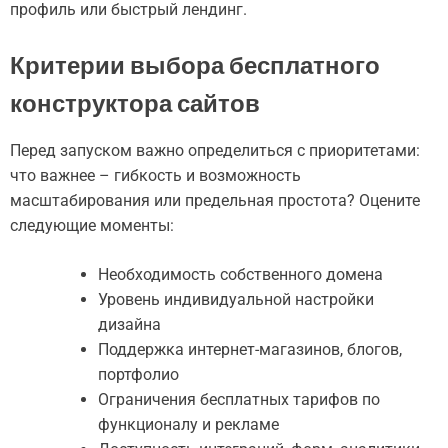
профиль или быстрый лендинг.
Критерии выбора бесплатного
конструктора сайтов
Перед запуском важно определиться с приоритетами:
что важнее – гибкость и возможность
масштабирования или предельная простота? Оцените
следующие моменты:
Необходимость собственного домена
Уровень индивидуальной настройки
дизайна
Поддержка интернет-магазинов, блогов,
портфолио
Ограничения бесплатных тарифов по
функционалу и рекламе