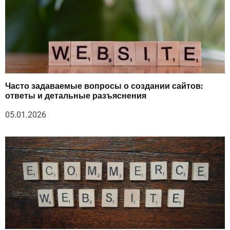
Часто задаваемые вопросы о создании сайтов:
ответы и детальные разъяснения
05.01.2026