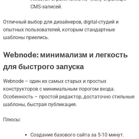
CMS-записей.
Отличный выбор для дизайнеров, digital-студий и
опытных пользователей, которым стандартные
шаблоны приелись.
Webnode: минимализм и легкость
для быстрого запуска
Webnode – один из самых старых и простых
конструкторов с минимальным порогом входа.
Особенность – простой редактор, достаточно стильные
шаблоны, быстрая публикация.
Плюсы:
Создание базового сайта за 5-10 минут.