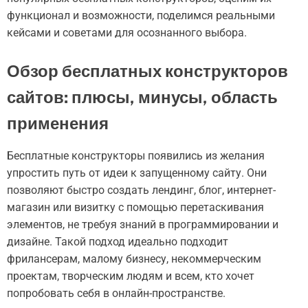
функционал и возможности, поделимся реальными
кейсами и советами для осознанного выбора.
Обзор бесплатных конструкторов
сайтов: плюсы, минусы, область
применения
Бесплатные конструкторы появились из желания
упростить путь от идеи к запущенному сайту. Они
позволяют быстро создать лендинг, блог, интернет-
магазин или визитку с помощью перетаскивания
элементов, не требуя знаний в программировании и
дизайне. Такой подход идеально подходит
фрилансерам, малому бизнесу, некоммерческим
проектам, творческим людям и всем, кто хочет
попробовать себя в онлайн-пространстве.