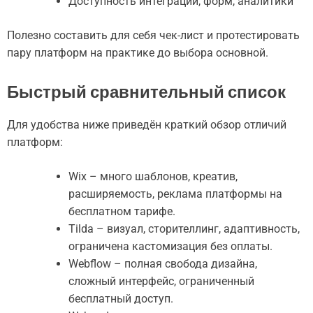
Доступность интеграций, форм, аналитики
Полезно составить для себя чек-лист и протестировать
пару платформ на практике до выбора основной.
Быстрый сравнительный список
Для удобства ниже приведён краткий обзор отличий
платформ:
Wix – много шаблонов, креатив,
расширяемость, реклама платформы на
бесплатном тарифе.
Tilda – визуал, сторителлинг, адаптивность,
ограничена кастомизация без оплаты.
Webflow – полная свобода дизайна,
сложный интерфейс, ограниченный
бесплатный доступ.