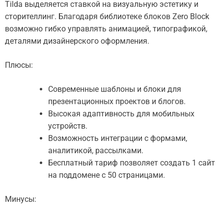
Tilda выделяется ставкой на визуальную эстетику и
сторителлинг. Благодаря библиотеке блоков Zero Block
возможно гибко управлять анимацией, типографикой,
деталями дизайнерского оформления.
Плюсы:
Современные шаблоны и блоки для
презентационных проектов и блогов.
Высокая адаптивность для мобильных
устройств.
Возможность интеграции с формами,
аналитикой, рассылками.
Бесплатный тариф позволяет создать 1 сайт
на поддомене с 50 страницами.
Минусы: