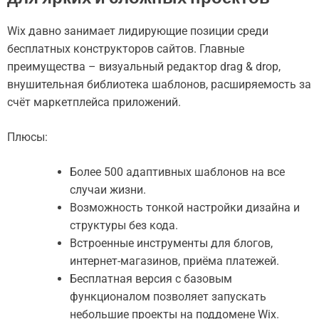
Wix давно занимает лидирующие позиции среди
бесплатных конструкторов сайтов. Главные
преимущества – визуальный редактор drag & drop,
внушительная библиотека шаблонов, расширяемость за
счёт маркетплейса приложений.
Плюсы:
Более 500 адаптивных шаблонов на все
случаи жизни.
Возможность тонкой настройки дизайна и
структуры без кода.
Встроенные инструменты для блогов,
интернет-магазинов, приёма платежей.
Бесплатная версия с базовым
функционалом позволяет запускать
небольшие проекты на поддомене Wix.