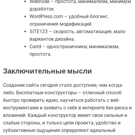
Webnode – простота, минимализм, минимум
доработок.
WordPress.com – удобный блогинг,
ограничения модификаций.
SITE123 – скорость, автоматизация, мало
вариантов дизайна.
Carrd – одностраничники, минимализм,
простота.
Заключительные мысли
Создание сайта сегодня стало доступнее, чем когда-
либо. Бесплатные конструкторы – отличный способ
быстро проверить идею, научиться работать с веб-
инструментами и заявить о себе в интернете без риска и
вложений. Каждый конструктор имеет свои сильные и
слабые стороны, и только цели проекта, удобство и
субъективные ощущения определяют идеальный