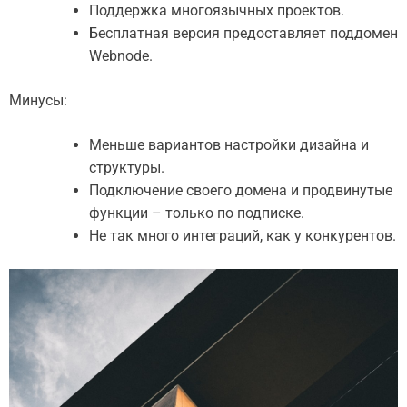
Поддержка многоязычных проектов.
Бесплатная версия предоставляет поддомен
Webnode.
Минусы:
Меньше вариантов настройки дизайна и
структуры.
Подключение своего домена и продвинутые
функции – только по подписке.
Не так много интеграций, как у конкурентов.