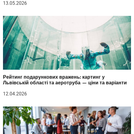
13.05.2026
Рейтинг подарункових вражень: картинг у
Львівській області та аеротруба — ціни та варіанти
12.04.2026