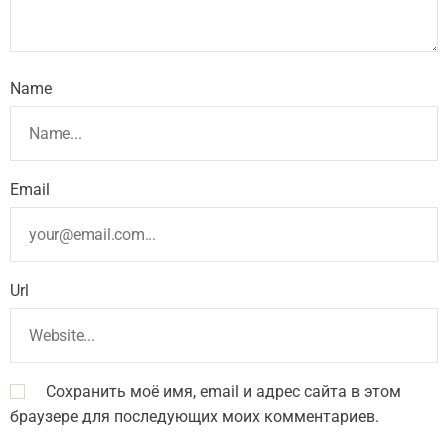
Name
Email
Url
Сохранить моё имя, email и адрес сайта в этом
браузере для последующих моих комментариев.