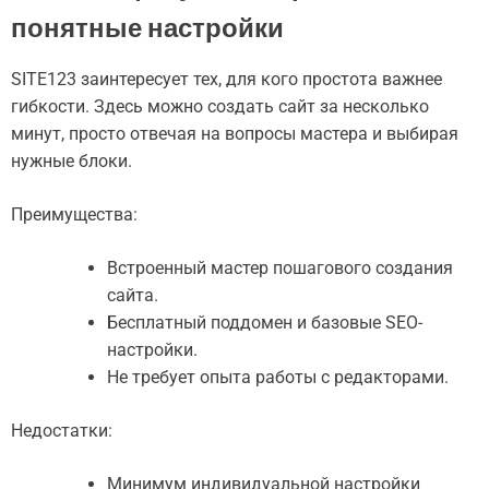
понятные настройки
SITE123 заинтересует тех, для кого простота важнее
гибкости. Здесь можно создать сайт за несколько
минут, просто отвечая на вопросы мастера и выбирая
нужные блоки.
Преимущества:
Встроенный мастер пошагового создания
сайта.
Бесплатный поддомен и базовые SEO-
настройки.
Не требует опыта работы с редакторами.
Недостатки:
Минимум индивидуальной настройки