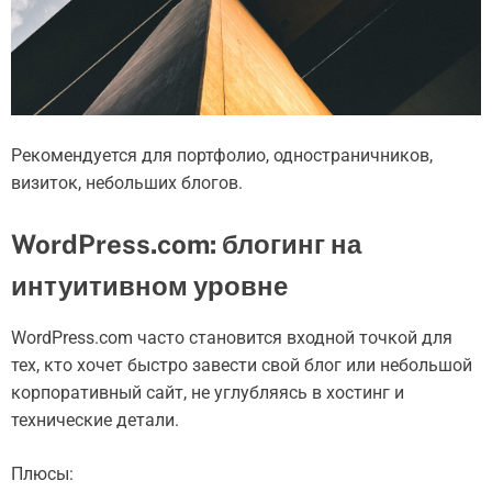
Рекомендуется для портфолио, одностраничников,
визиток, небольших блогов.
WordPress.com: блогинг на
интуитивном уровне
WordPress.com часто становится входной точкой для
тех, кто хочет быстро завести свой блог или небольшой
корпоративный сайт, не углубляясь в хостинг и
технические детали.
Плюсы: