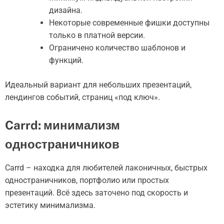
дизайна.
Некоторые современные фишки доступны
только в платной версии.
Ограничено количество шаблонов и
функций.
Идеальный вариант для небольших презентаций,
лендингов событий, страниц «под ключ».
Carrd: минимализм
одностраничников
Carrd – находка для любителей лаконичных, быстрых
одностраничников, портфолио или простых
презентаций. Всё здесь заточено под скорость и
эстетику минимализма.