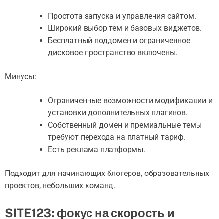
Простота запуска и управления сайтом.
Широкий выбор тем и базовых виджетов.
Бесплатный поддомен и ограниченное
дисковое пространство включены.
Минусы:
Ограниченные возможности модификации и
установки дополнительных плагинов.
Собственный домен и премиальные темы
требуют перехода на платный тариф.
Есть реклама платформы.
Подходит для начинающих блогеров, образовательных
проектов, небольших команд.
SITE123: фокус на скорость и