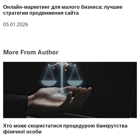
Онлайн-маркетинг для малого бизнеса: лучшие
стратегии продвижения сайта
05.01.2026
More From Author
Хто може скористатися процедурою банкрутства
фізичної особи