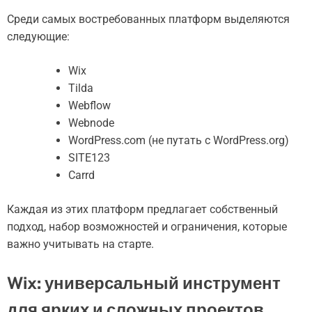
Среди самых востребованных платформ выделяются
следующие:
Wix
Tilda
Webflow
Webnode
WordPress.com (не путать с WordPress.org)
SITE123
Carrd
Каждая из этих платформ предлагает собственный
подход, набор возможностей и ограничения, которые
важно учитывать на старте.
Wix: универсальный инструмент
для ярких и сложных проектов