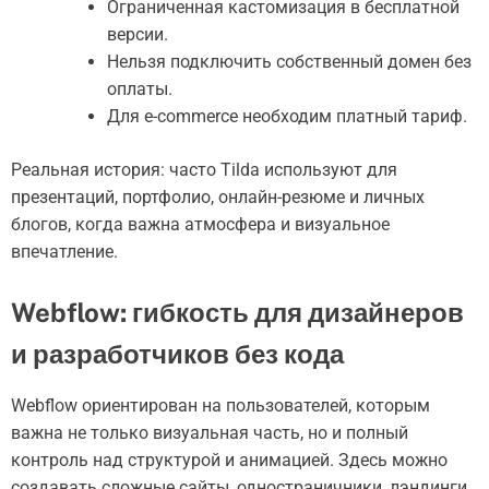
Ограниченная кастомизация в бесплатной
версии.
Нельзя подключить собственный домен без
оплаты.
Для e-commerce необходим платный тариф.
Реальная история: часто Tilda используют для
презентаций, портфолио, онлайн-резюме и личных
блогов, когда важна атмосфера и визуальное
впечатление.
Webflow: гибкость для дизайнеров
и разработчиков без кода
Webflow ориентирован на пользователей, которым
важна не только визуальная часть, но и полный
контроль над структурой и анимацией. Здесь можно
создавать сложные сайты, одностраничники, лэндинги