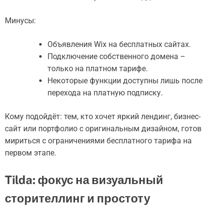
Минусы:
Объявления Wix на бесплатных сайтах.
Подключение собственного домена –
только на платном тарифе.
Некоторые функции доступны лишь после
перехода на платную подписку.
Кому подойдёт: тем, кто хочет яркий лендинг, бизнес-
сайт или портфолио с оригинальным дизайном, готов
мириться с ограничениями бесплатного тарифа на
первом этапе.
Tilda: фокус на визуальный
сторителлинг и простоту