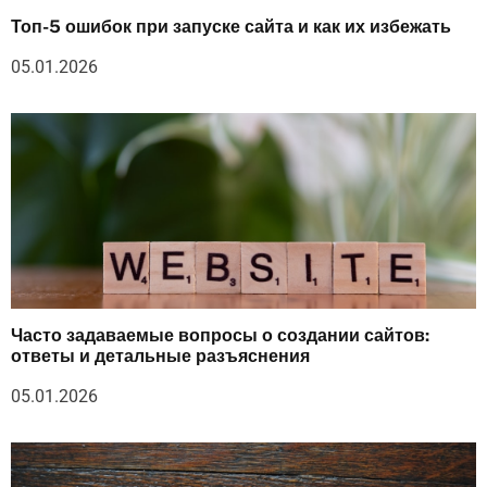
Топ-5 ошибок при запуске сайта и как их избежать
05.01.2026
Часто задаваемые вопросы о создании сайтов:
ответы и детальные разъяснения
05.01.2026