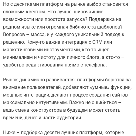
Но с десятками платформ на рынке выбор становится
сложным квестом. Что лучше: широчайшие
возможности или простота запуска? Поддержка на
родном языке или огромная библиотека шаблонов?
Вопросов – масса, и у каждого уникальный подход к
решению. Кому-то важна интеграция с CRM или
маркетинговыми инструментами, кто-то ищет
минимализм и чистоту для личного блога, а кто-то –
удобство редактирования прямо с телефона.
Рынок динамично развивается: платформы борются за
внимание пользователей, добавляют «умные» функции,
мощные интеграции, делают процесс создания сайтов
максимально интуитивным. Важно не ошибиться –
ведь смена конструктора в будущем может стоить
времени, денег и части аудитории.
Ниже – подборка десяти лучших платформ, которые