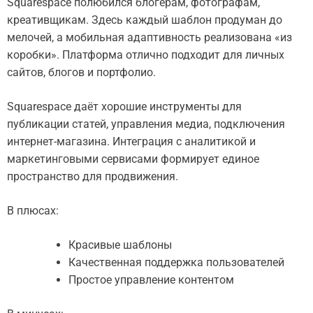
Squarespace полюбился блогерам, фотографам,
креативщикам. Здесь каждый шаблон продуман до
мелочей, а мобильная адаптивность реализована «из
коробки». Платформа отлично подходит для личных
сайтов, блогов и портфолио.
Squarespace даёт хорошие инструменты для
публикации статей, управления медиа, подключения
интернет-магазина. Интеграция с аналитикой и
маркетинговыми сервисами формирует единое
пространство для продвижения.
В плюсах:
Красивые шаблоны
Качественная поддержка пользователей
Простое управление контентом