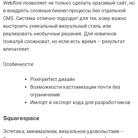
Webflow позволяет не только сделать красивый сайт, но
и внедрять сложные бизнес-процессы без отдельной
CMS. Система отлично подходит для тех, кому важно
выстроить уникальный визуальный стиль или
реализовать необычные решения. Для новичков
пожалуй сложноват, но если есть время – результат
впечатляет.
Особенности:
Pixel-perfect дизайн
Возможности кастомизации почти без
ограничений
Импорт и экспорт кода для разработчиков
Squarespace
Эстетика, минимализм, визуальное удовольствие –