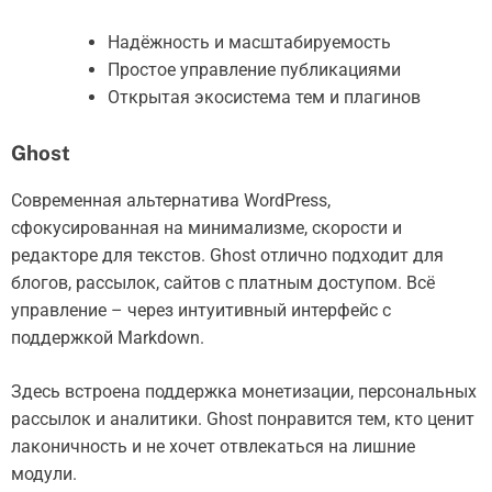
Надёжность и масштабируемость
Простое управление публикациями
Открытая экосистема тем и плагинов
Ghost
Современная альтернатива WordPress,
сфокусированная на минимализме, скорости и
редакторе для текстов. Ghost отлично подходит для
блогов, рассылок, сайтов с платным доступом. Всё
управление – через интуитивный интерфейс с
поддержкой Markdown.
Здесь встроена поддержка монетизации, персональных
рассылок и аналитики. Ghost понравится тем, кто ценит
лаконичность и не хочет отвлекаться на лишние
модули.