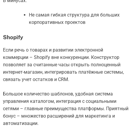
В минусах:
Не самая гибкая структура для больших
корпоративных проектов
Shopify
Если речь о товарах и развитии электронной
коммерции – Shopify вне конкуренции. Конструктор
позволяет за считанные часы открыть полноценный
интернет-магазин, интегрировать платёжные системы,
связать учет остатков и CRM.
Большое количество шаблонов, удобная система
управления каталогом, интеграция с социальными
сетями – главные преимущества платформы. Приятный
бонус – множество расширений для маркетинга и
автоматизации.