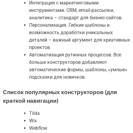
Интеграция с маркетинговыми
инструментами. CRM, email-рассылки,
аналитика – стандарт для бизнес-сайтов.
Персонализация. Гибкие шаблоны и
возможность доработки уникальных
деталей – важный аргумент для креативных
проектов.
Автоматизация рутинных процессов. Все
больше конструкторов добавляют
автоматические формы, шаблоны, «умные»
подсказки для новичков.
Список популярных конструкторов (для
краткой навигации)
Tilda
Wix
Webflow