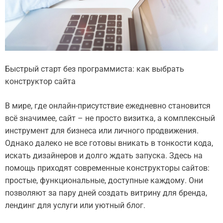
Быстрый старт без программиста: как выбрать
конструктор сайта
В мире, где онлайн-присутствие ежедневно становится
всё значимее, сайт – не просто визитка, а комплексный
инструмент для бизнеса или личного продвижения.
Однако далеко не все готовы вникать в тонкости кода,
искать дизайнеров и долго ждать запуска. Здесь на
помощь приходят современные конструкторы сайтов:
простые, функциональные, доступные каждому. Они
позволяют за пару дней создать витрину для бренда,
лендинг для услуги или уютный блог.