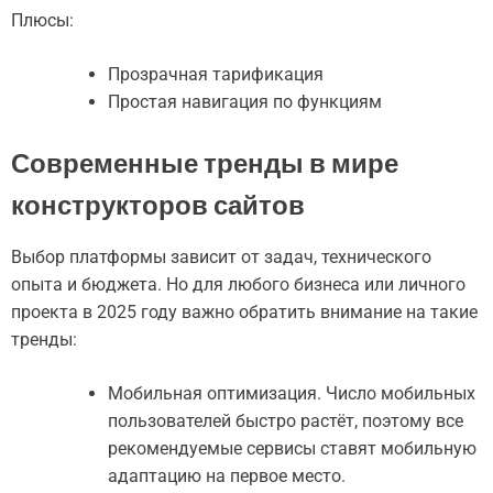
Плюсы:
Прозрачная тарификация
Простая навигация по функциям
Современные тренды в мире
конструкторов сайтов
Выбор платформы зависит от задач, технического
опыта и бюджета. Но для любого бизнеса или личного
проекта в 2025 году важно обратить внимание на такие
тренды:
Мобильная оптимизация. Число мобильных
пользователей быстро растёт, поэтому все
рекомендуемые сервисы ставят мобильную
адаптацию на первое место.