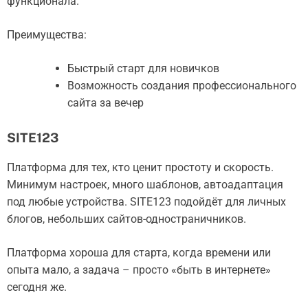
функционала.
Преимущества:
Быстрый старт для новичков
Возможность создания профессионального
сайта за вечер
SITE123
Платформа для тех, кто ценит простоту и скорость.
Минимум настроек, много шаблонов, автоадаптация
под любые устройства. SITE123 подойдёт для личных
блогов, небольших сайтов-одностраничников.
Платформа хороша для старта, когда времени или
опыта мало, а задача – просто «быть в интернете»
сегодня же.