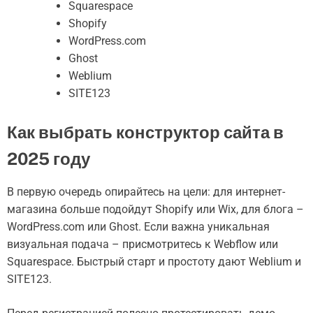
Squarespace
Shopify
WordPress.com
Ghost
Weblium
SITE123
Как выбрать конструктор сайта в
2025 году
В первую очередь опирайтесь на цели: для интернет-
магазина больше подойдут Shopify или Wix, для блога –
WordPress.com или Ghost. Если важна уникальная
визуальная подача – присмотритесь к Webflow или
Squarespace. Быстрый старт и простоту дают Weblium и
SITE123.