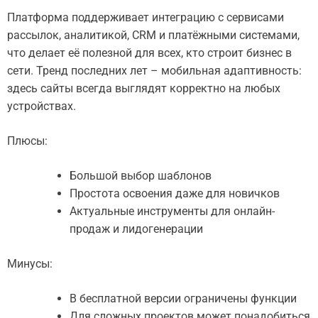
Платформа поддерживает интеграцию с сервисами
рассылок, аналитикой, CRM и платёжными системами,
что делает её полезной для всех, кто строит бизнес в
сети. Тренд последних лет – мобильная адаптивность:
здесь сайты всегда выглядят корректно на любых
устройствах.
Плюсы:
Большой выбор шаблонов
Простота освоения даже для новичков
Актуальные инструменты для онлайн-
продаж и лидогенерации
Минусы:
В бесплатной версии ограничены функции
Для сложных проектов может понадобиться