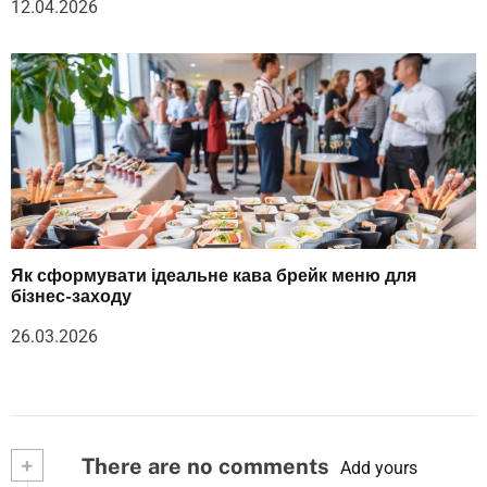
12.04.2026
Як сформувати ідеальне кава брейк меню для
бізнес-заходу
26.03.2026
+
There are no comments
Add yours