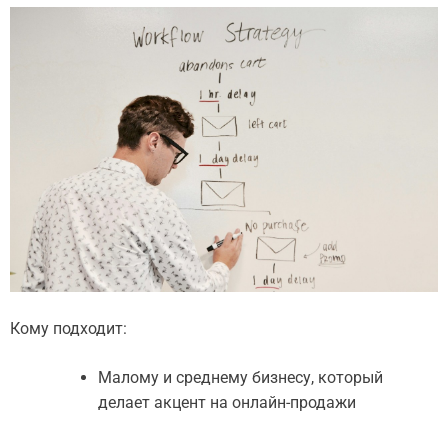
Кому подходит:
Малому и среднему бизнесу, который
делает акцент на онлайн-продажи