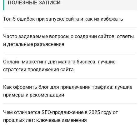
ПОЛЕЗНЫЕ ЗАПИСИ
Топ-5 ошибок при запуске сайта и как их избежать
Часто задаваемые вопросы о создании сайтов: ответы
и детальные разъяснения
Онлайн-маркетинг для малого бизнеса: лучшие
стратегии продвижения сайта
Как оформить блог для привлечения трафика: лучшие
примеры и рекомендации
Чем отличается SEO-продвижение в 2025 году от
прошлых лет: ключевые изменения