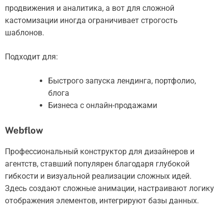
продвижения и аналитика, а вот для сложной
кастомизации иногда ограничивает строгость
шаблонов.
Подходит для:
Быстрого запуска лендинга, портфолио,
блога
Бизнеса с онлайн-продажами
Webflow
Профессиональный конструктор для дизайнеров и
агентств, ставший популярен благодаря глубокой
гибкости и визуальной реализации сложных идей.
Здесь создают сложные анимации, настраивают логику
отображения элементов, интегрируют базы данных.