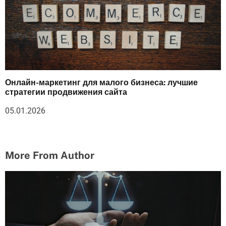
Онлайн-маркетинг для малого бизнеса: лучшие
стратегии продвижения сайта
05.01.2026
More From Author