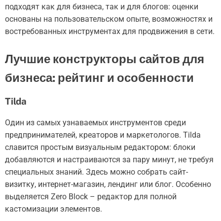
подходят как для бизнеса, так и для блогов: оценки
основаны на пользовательском опыте, возможностях и
востребованных инструментах для продвижения в сети.
Лучшие конструкторы сайтов для
бизнеса: рейтинг и особенности
Tilda
Один из самых узнаваемых инструментов среди
предпринимателей, креаторов и маркетологов. Tilda
славится простым визуальным редактором: блоки
добавляются и настраиваются за пару минут, не требуя
специальных знаний. Здесь можно собрать сайт-
визитку, интернет-магазин, лендинг или блог. Особенно
выделяется Zero Block – редактор для полной
кастомизации элементов.