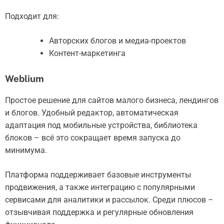
Подходит для:
Авторских блогов и медиа-проектов
Контент-маркетинга
Weblium
Простое решение для сайтов малого бизнеса, лендингов
и блогов. Удобный редактор, автоматическая
адаптация под мобильные устройства, библиотека
блоков – всё это сокращает время запуска до
минимума.
Платформа поддерживает базовые инструменты
продвижения, а также интеграцию с популярными
сервисами для аналитики и рассылок. Среди плюсов –
отзывчивая поддержка и регулярные обновления