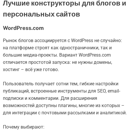
Лучшие конструкторы для блогов и
персональных сайтов
WordPress.com
Рынок блогов ассоциируется с WordPress не случайно:
на платформе строят как одностраничники, так и
большие медиа-проекты. Вариант WordPress.com
отличается простотой запуска: не нужны домены,
хостинг – всё уже готово.
Пользователь получает сотни тем, гибкие настройки
публикаций, встроенные инструменты для SEO, email-
подписки и комментарии. Для расширения
возможностей доступны плагины, многие из которых –
для интеграции с почтовыми рассылками и аналитикой.
Почему выбирают: