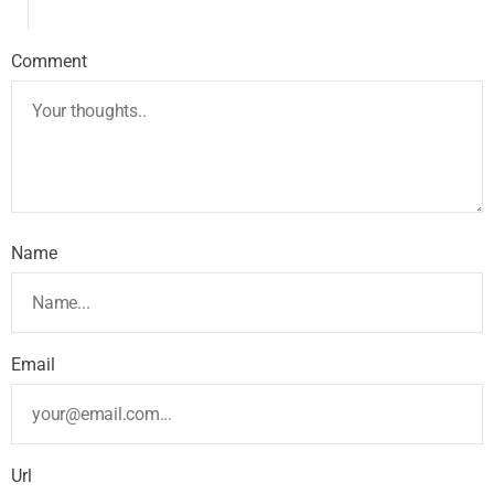
Comment
Name
Email
Url