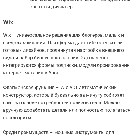
опытный дизайнер
Wix
Wix – универсальное решение для блогеров, малых и
средних компаний. Платформа даёт гибкость: сотни
готовых дизайнов, продвинутая настройка внешнего
вида и набор бизнес-приложений. Здесь легко
интегрируются формы подписки, модули бронирования,
интернет-магазин и блог.
Флагманская функция – Wix ADI, автоматический
конструктор, который буквально за минуту собирает
сайт на основе потребностей пользователя. Можно
вручную доработать детали или полностью полагаться
на алгоритм.
Среди преимуществ – мощные инструменты для