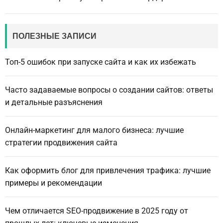
ПОЛЕЗНЫЕ ЗАПИСИ
Топ-5 ошибок при запуске сайта и как их избежать
Часто задаваемые вопросы о создании сайтов: ответы
и детальные разъяснения
Онлайн-маркетинг для малого бизнеса: лучшие
стратегии продвижения сайта
Как оформить блог для привлечения трафика: лучшие
примеры и рекомендации
Чем отличается SEO-продвижение в 2025 году от