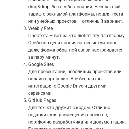
drag&drop, без особых знаний. Бесплатный
тариф с рекламой платформы, но для теста
или учебных проектов – отличный вариант.
Weebly Free
Простота – вот за что любят эту платформу.
Особенно ценят новички: все интуитивно,
даже форма обратной связи настраивается
за пару минут.
Google Sites
Для презентаций, небольших проектов или
онлайн-портфолио. Всё бесплатно,
интеграция с Google Drive и другими
сервисами.
GitHub Pages
Для тех, кто дружит с кодом. Отлично
подходит для размещения проектов,
портфолио разработчика или документации.