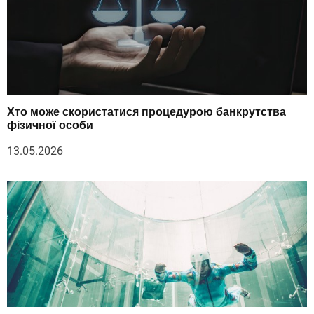
Хто може скористатися процедурою банкрутства
фізичної особи
13.05.2026