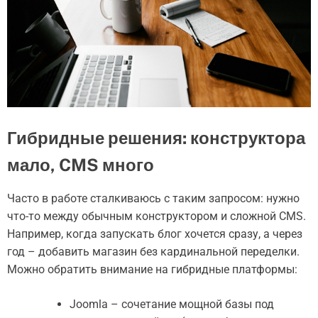
Гибридные решения: конструктора
мало, CMS много
Часто в работе сталкиваюсь с таким запросом: нужно
что-то между обычным конструктором и сложной CMS.
Например, когда запускать блог хочется сразу, а через
год – добавить магазин без кардинальной переделки.
Можно обратить внимание на гибридные платформы:
Joomla – сочетание мощной базы под