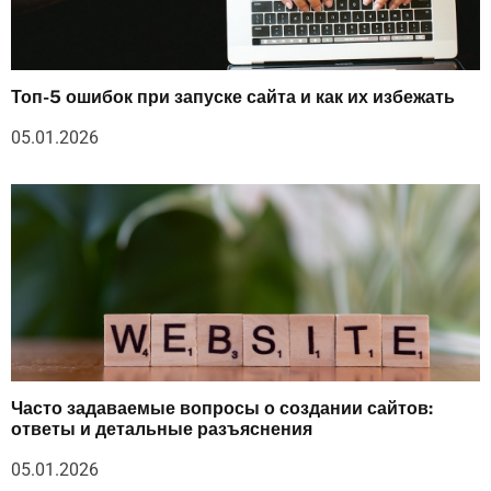
Топ-5 ошибок при запуске сайта и как их избежать
05.01.2026
Часто задаваемые вопросы о создании сайтов:
ответы и детальные разъяснения
05.01.2026