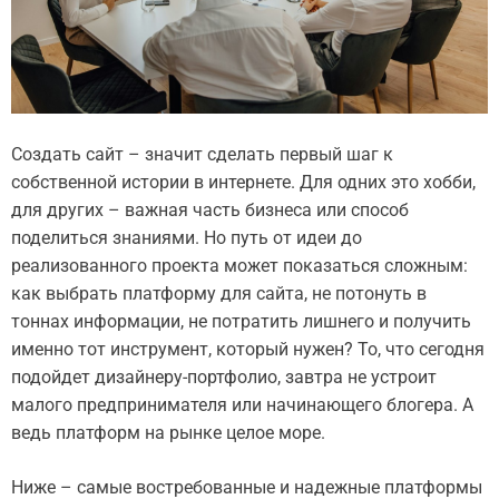
Создать сайт – значит сделать первый шаг к
собственной истории в интернете. Для одних это хобби,
для других – важная часть бизнеса или способ
поделиться знаниями. Но путь от идеи до
реализованного проекта может показаться сложным:
как выбрать платформу для сайта, не потонуть в
тоннах информации, не потратить лишнего и получить
именно тот инструмент, который нужен? То, что сегодня
подойдет дизайнеру-портфолио, завтра не устроит
малого предпринимателя или начинающего блогера. А
ведь платформ на рынке целое море.
Ниже – самые востребованные и надежные платформы