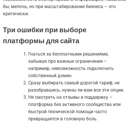
бы, мелочь, но при масштабировании бизнеса – это
критически.
Три ошибки при выборе
платформы для сайта
Гнаться за бесплатными решениями,
забывая про важные ограничения –
например, невозможность подключить
собственный домен.
Сразу выбирать самый дорогой тариф, не
разобравшись, нужны ли вам все эти опции.
Не смотреть на отзывы и поддержку –
платформа без активного сообщества или
быстрой технической помощи часто
превращается в головную боль.