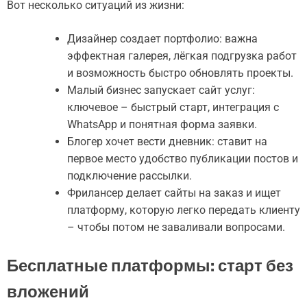
Вот несколько ситуаций из жизни:
Дизайнер создает портфолио: важна
эффектная галерея, лёгкая подгрузка работ
и возможность быстро обновлять проекты.
Малый бизнес запускает сайт услуг:
ключевое – быстрый старт, интеграция с
WhatsApp и понятная форма заявки.
Блогер хочет вести дневник: ставит на
первое место удобство публикации постов и
подключение рассылки.
Фрилансер делает сайты на заказ и ищет
платформу, которую легко передать клиенту
– чтобы потом не заваливали вопросами.
Бесплатные платформы: старт без
вложений