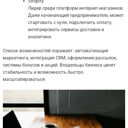
Shopify
Лидер среди платформ интернет-магазинов.
Даже начинающий предприниматель может
стартовать с нуля, подключить оплату,
интегрировать сервисы доставки и
аналитики.
Список возможностей поражает: автоматизация
маркетинга, интеграция CRM, оформление рассылок,
системы бонусов и акций. Владельцы бизнеса ценят
стабильность и возможность быстро
масштабироваться.