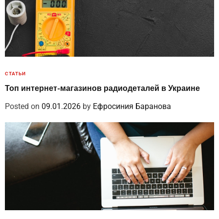
СТАТЬИ
Топ интернет-магазинов радиодеталей в Украине
Posted on
09.01.2026
by
Ефросиния Баранова