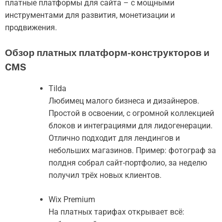
платные платформы для сайта – с мощными
инструментами для развития, монетизации и
продвижения.
Обзор платных платформ-конструкторов и
CMS
Tilda
Любимец малого бизнеса и дизайнеров.
Простой в освоении, с огромной коллекцией
блоков и интеграциями для лидогенерации.
Отлично подходит для лендингов и
небольших магазинов. Пример: фотограф за
полдня собрал сайт-портфолио, за неделю
получил трёх новых клиентов.
Wix Premium
На платных тарифах открывает всё: