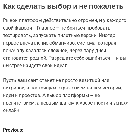
Как сделать выбор и не пожалеть
Рынок платформ действительно огромен, и у каждого
свой фаворит. Главное – не бояться пробовать,
тестировать, запускать пилотные версии. Иногда
первое впечатление обманчиво: система, которая
поначалу казалась сложной, через пару дней
становится родной. Разрешите себе ошибиться – и вы
быстрее найдёте свой идеал.
Пусть ваш сайт станет не просто визиткой или
витриной, а настоящим отражением вашей истории,
идей и проектов. А выбор платформы – не
препятствием, а первым шагом к уверенности и успеху
онлайн.
Previous:
Н