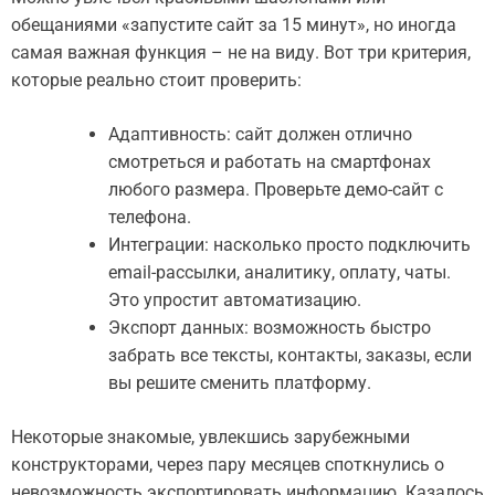
обещаниями «запустите сайт за 15 минут», но иногда
самая важная функция – не на виду. Вот три критерия,
которые реально стоит проверить:
Адаптивность: сайт должен отлично
смотреться и работать на смартфонах
любого размера. Проверьте демо-сайт с
телефона.
Интеграции: насколько просто подключить
email-рассылки, аналитику, оплату, чаты.
Это упростит автоматизацию.
Экспорт данных: возможность быстро
забрать все тексты, контакты, заказы, если
вы решите сменить платформу.
Некоторые знакомые, увлекшись зарубежными
конструкторами, через пару месяцев споткнулись о
невозможность экспортировать информацию. Казалось