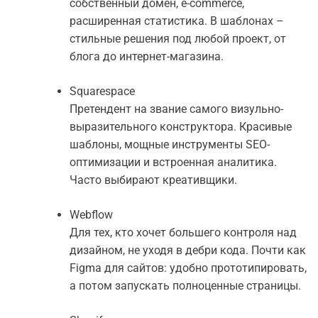
собственный домен, e-commerce,
расширенная статистика. В шаблонах –
стильные решения под любой проект, от
блога до интернет-магазина.
Squarespace
Претендент на звание самого визульно-
выразительного конструктора. Красивые
шаблоны, мощные инструменты SEO-
оптимизации и встроенная аналитика.
Часто выбирают креативщики.
Webflow
Для тех, кто хочет большего контроля над
дизайном, не уходя в дебри кода. Почти как
Figma для сайтов: удобно прототипировать,
а потом запускать полноценные страницы.