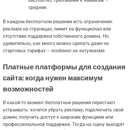
Бесплатно, требования к навыкам –
средние.
В каждом бесплатном решении есть ограничения:
реклама на страницах, лимит на функционал или
отсутствие поддержки собственного домена. Но,
удивительно, как много можно сделать даже на
стартовых тарифах – особенно на энтузиазме.
Платные платформы для создания
сайта: когда нужен максимум
возможностей
В какой-то момент бесплатные решения перестают
устраивать: хочется убрать рекламу, подключить свой
домен, получить доступ к широким функциям или
профессиональной поддержке. Тогда на сцену выходят