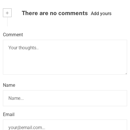
+
There are no comments
Add yours
Comment
Name
Email