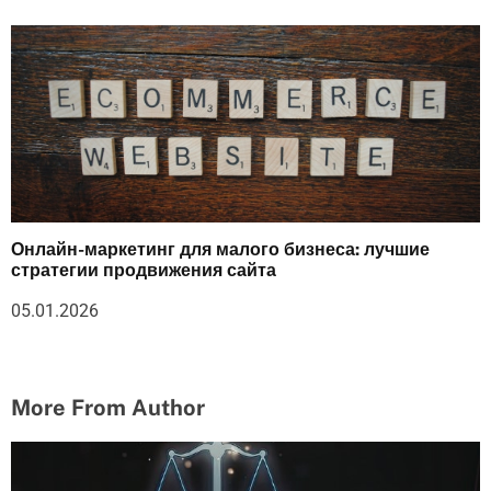
Онлайн-маркетинг для малого бизнеса: лучшие
стратегии продвижения сайта
05.01.2026
More From Author