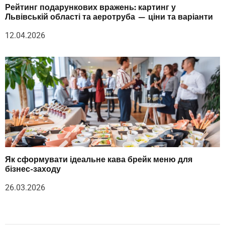
Рейтинг подарункових вражень: картинг у
Львівській області та аеротруба — ціни та варіанти
12.04.2026
Як сформувати ідеальне кава брейк меню для
бізнес-заходу
26.03.2026