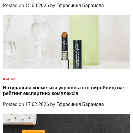
Posted on
15.03.2026
by
Ефросиния Баранова
СТАТЬИ
Натуральна косметика українського виробництва:
рейтинг експертних комплексів
Posted on
17.02.2026
by
Ефросиния Баранова