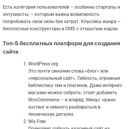
Есть категория пользователей – особенно стартапы и
энтузиасты, – которым важна возможность
попробовать свои силы без затрат. Классика жанра –
бесплатные конструкторы и CMS с открытым кодом.
Топ-5 бесплатных платформ для создания
сайта
WordPress.org
Это почти синоним слова «блог» или
«персональный сайт». Гибкость, огромная
библиотека тем и плагинов. Даже интернет-
магазин можно собрать: стоит добавить
WooCommerce – и вперёд. Минус: нужно
хостинг и немного разбираться в
технических деталях.
Wix Free
Позволяет собрать красивый сайт на