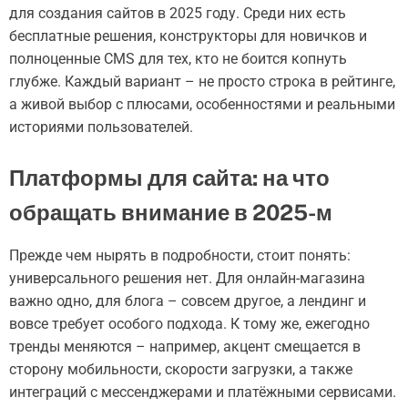
для создания сайтов в 2025 году. Среди них есть
бесплатные решения, конструкторы для новичков и
полноценные CMS для тех, кто не боится копнуть
глубже. Каждый вариант – не просто строка в рейтинге,
а живой выбор с плюсами, особенностями и реальными
историями пользователей.
Платформы для сайта: на что
обращать внимание в 2025-м
Прежде чем нырять в подробности, стоит понять:
универсального решения нет. Для онлайн-магазина
важно одно, для блога – совсем другое, а лендинг и
вовсе требует особого подхода. К тому же, ежегодно
тренды меняются – например, акцент смещается в
сторону мобильности, скорости загрузки, а также
интеграций с мессенджерами и платёжными сервисами.