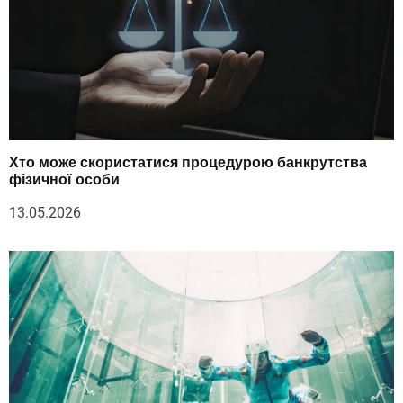
Хто може скористатися процедурою банкрутства
фізичної особи
13.05.2026