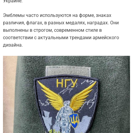
Украине.
Эмблемы часто используются на форме, знаках
различия, флагах, в разных медалях, наградах. Они
выполнены в строгом, современном стиле в
соответствии с актуальными трендами армейского
дизайна.