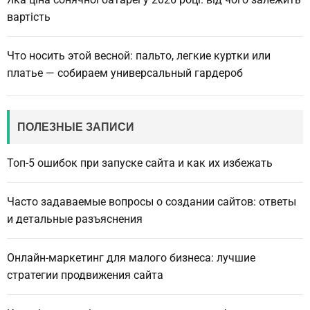
вартість
Что носить этой весной: пальто, легкие куртки или
платье — собираем универсальный гардероб
ПОЛЕЗНЫЕ ЗАПИСИ
Топ-5 ошибок при запуске сайта и как их избежать
Часто задаваемые вопросы о создании сайтов: ответы
и детальные разъяснения
Онлайн-маркетинг для малого бизнеса: лучшие
стратегии продвижения сайта