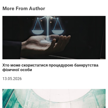
More From Author
Хто може скористатися процедурою банкрутства
фізичної особи
13.05.2026