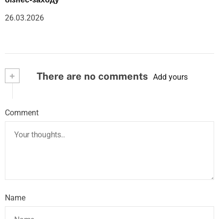
26.03.2026
+
There are no comments
Add yours
Comment
Name