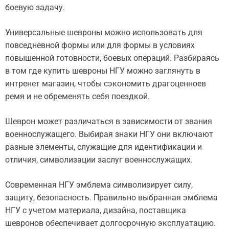
боевую задачу.
Универсальные шевроны можно использовать для
повседневной формы или для формы в условиях
повышенной готовности, боевых операций. Разбираясь
в том где купить шевроны НГУ можно заглянуть в
интренет магазин, чтобы сэкономить драгоценноев
ремя и не обременять себя поездкой.
Шеврон может различаться в зависимости от звания
военнослужащего. Выбирая знаки НГУ они включают
разные элементы, служащие для идентификации и
отличия, символизации заслуг военнослужащих.
Современная НГУ эмблема символизирует силу,
защиту, безопасность. Правильно выбранная эмблема
НГУ с учетом материала, дизайна, поставщика
шевронов обеспечивает долгосрочную эксплуатацию.