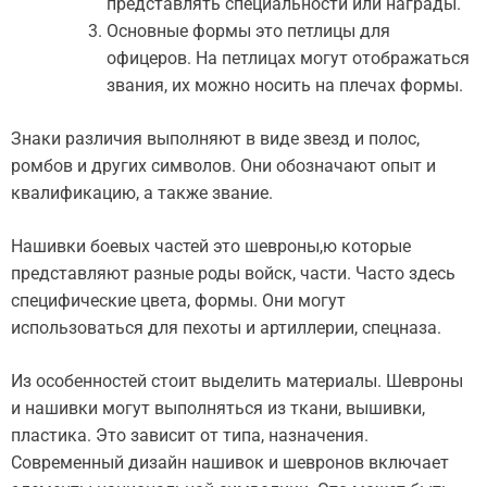
представлять специальности или награды.
Основные формы это петлицы для
офицеров. На петлицах могут отображаться
звания, их можно носить на плечах формы.
Знаки различия выполняют в виде звезд и полос,
ромбов и других символов. Они обозначают опыт и
квалификацию, а также звание.
Нашивки боевых частей это шевроны,ю которые
представляют разные роды войск, части. Часто здесь
специфические цвета, формы. Они могут
использоваться для пехоты и артиллерии, спецназа.
Из особенностей стоит выделить материалы. Шевроны
и нашивки могут выполняться из ткани, вышивки,
пластика. Это зависит от типа, назначения.
Современный дизайн нашивок и шевронов включает