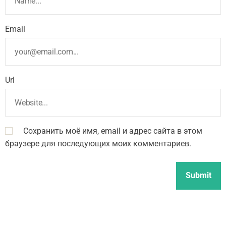
Email
Url
Сохранить моё имя, email и адрес сайта в этом
браузере для последующих моих комментариев.