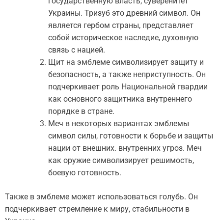
государственную власть, суверенитет
Украины. Тризуб это древний символ. Он
является гербом страны, представляет
собой историческое наследие, духовную
связь с нацией.
Щит на эмблеме символизирует защиту и
безопасность, а также неприступность. Он
подчеркивает роль Национальной гвардии
как основного защитника внутреннего
порядке в стране.
Меч в некоторых вариантах эмблемы
символ силы, готовности к борьбе и защиты
нации от внешних. внутренних угроз. Меч
как оружие символизирует решимость,
боевую готовность.
Также в эмблеме может использоваться голубь. Он
подчеркивает стремление к миру, стабильности в