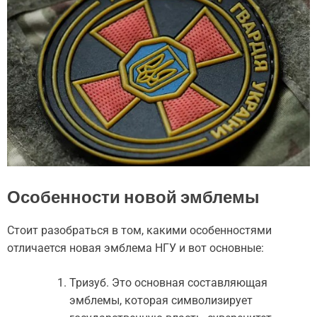
Особенности новой эмблемы
Стоит разобраться в том, какими особенностями
отличается новая эмблема НГУ и вот основные:
Тризуб. Это основная составляющая
эмблемы, которая символизирует