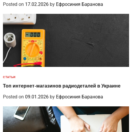
Posted on
17.02.2026
by
Ефросиния Баранова
СТАТЬИ
Топ интернет-магазинов радиодеталей в Украине
Posted on
09.01.2026
by
Ефросиния Баранова