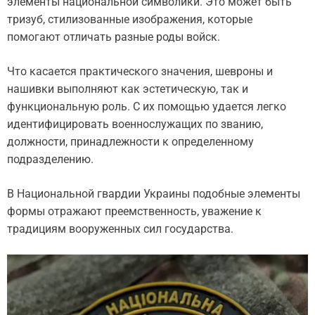
элементы национальной символики. Это может быть
тризуб, стилизованные изображения, которые
помогают отличать разные роды войск.
Что касается практического значения, шевроны и
нашивки выполняют как эстетическую, так и
функциональную роль. С их помощью удается легко
идентифицировать военнослужащих по званию,
должности, принадлежности к определенному
подразделению.
В Национальной гвардии Украины подобные элементы
формы отражают преемственность, уважение к
традициям вооруженных сил государства.