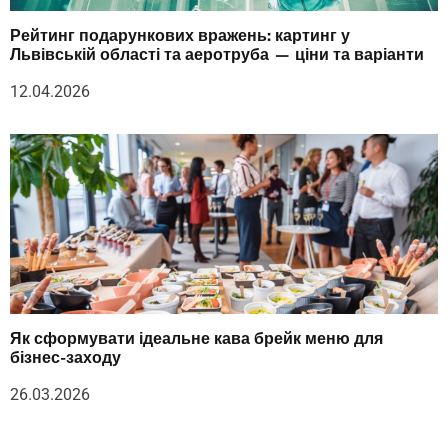
Рейтинг подарункових вражень: картинг у
Львівській області та аеротруба — ціни та варіанти
12.04.2026
Як сформувати ідеальне кава брейк меню для
бізнес-заходу
26.03.2026