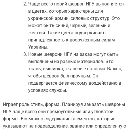
Чаще всего новий шеврон НГУ выполняется
в цветах, которые характерны для
украинской армии, силовых структур. Это
может быть синий, черный, зеленый и
желтый. Такие цвета подчеркивают
принадлежность к вооруженным силам
Украины.
Новые шеврони НГУ на заказ могут быть
выполнены из разных материалов. Это
ткань, вышивка, тканевые полоски. Важно,
чтобы шеврон был прочным. Он
подвергается физическому воздействию в
условиях службы.
Играет роль стиль, форма. Планируя заказать шевроны
НГУ чаще всего они прямоугольные или угловатой
формы. Возможно содержание элементов, которые
указывают на подразделение, звание или определенную