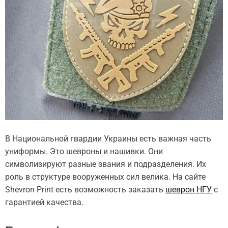
В Национальной гвардии Украины есть важная часть
униформы. Это шевроны и нашивки. Они
символизируют разные звания и подразделения. Их
роль в структуре вооруженных сил велика. На сайте
Shevron Print есть возможность заказать
шеврон НГУ
с
гарантией качества.