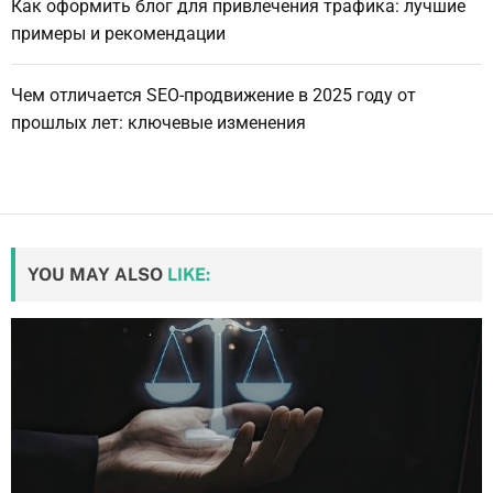
Как оформить блог для привлечения трафика: лучшие
примеры и рекомендации
Чем отличается SEO-продвижение в 2025 году от
прошлых лет: ключевые изменения
YOU MAY ALSO
LIKE: