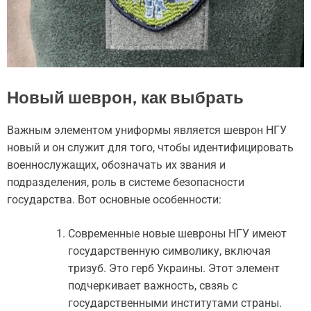
Новый шеврон, как выбрать
Важным элементом униформы является шеврон НГУ
новый и он служит для того, чтобы идентифицировать
военнослужащих, обозначать их звания и
подразделения, роль в системе безопасности
государства. Вот основные особенности:
Современные новые шевроны НГУ имеют
государственную символику, включая
тризуб. Это герб Украины. Этот элемент
подчеркивает важность, свзяь с
государственными институтами страны.