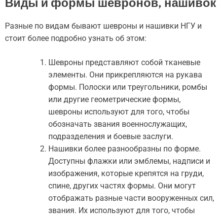
Виды и формы шевронов, нашивок
Разные по видам бывают шевроны и нашивки НГУ и
стоит более подробно узнать об этом:
Шевроны представляют собой тканевые
элементы. Они прикрепляются на рукава
формы. Полоски или треугольники, ромбы
или другие геометрические формы,
шевроны используют для того, чтобы
обозначать звания военнослужащих,
подразделения и боевые заслуги.
Нашивки более разнообразны по форме.
Доступны флажки или эмблемы, надписи и
изображения, которые крепятся на груди,
спине, других частях формы. Они могут
отображать разные части вооруженных сил,
звания. Их используют для того, чтобы