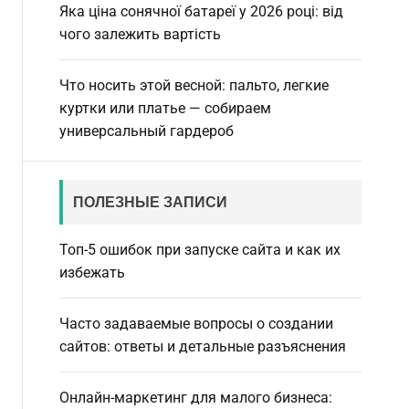
Яка ціна сонячної батареї у 2026 році: від
чого залежить вартість
Что носить этой весной: пальто, легкие
куртки или платье — собираем
универсальный гардероб
ПОЛЕЗНЫЕ ЗАПИСИ
Топ-5 ошибок при запуске сайта и как их
избежать
Часто задаваемые вопросы о создании
сайтов: ответы и детальные разъяснения
Онлайн-маркетинг для малого бизнеса: