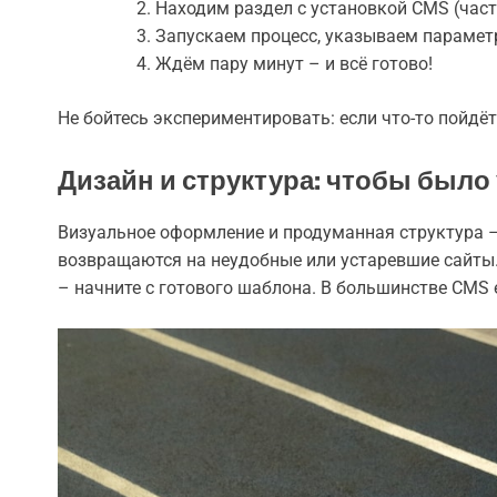
Находим раздел с установкой CMS (част
Запускаем процесс, указываем параметр
Ждём пару минут – и всё готово!
Не бойтесь экспериментировать: если что-то пойдёт
Дизайн и структура: чтобы было
Визуальное оформление и продуманная структура –
возвращаются на неудобные или устаревшие сайты.
– начните с готового шаблона. В большинстве CMS е