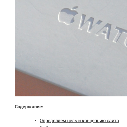
Содержание:
Определяем цель и концепцию сайта