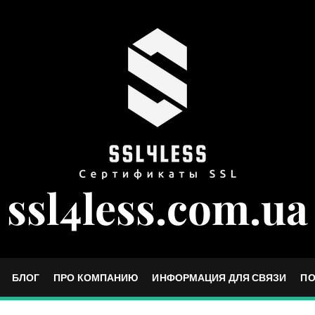
ssl4less.com.ua
БЛОГ
ПРО КОМПАНИЮ
ИНФОРМАЦИЯ ДЛЯ СВЯЗИ
ПО