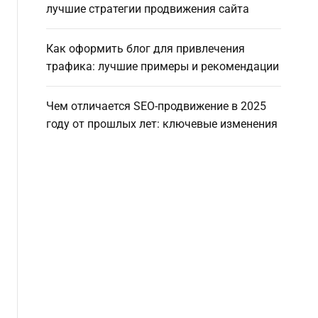
лучшие стратегии продвижения сайта
Как оформить блог для привлечения
трафика: лучшие примеры и рекомендации
Чем отличается SEO-продвижение в 2025
году от прошлых лет: ключевые изменения