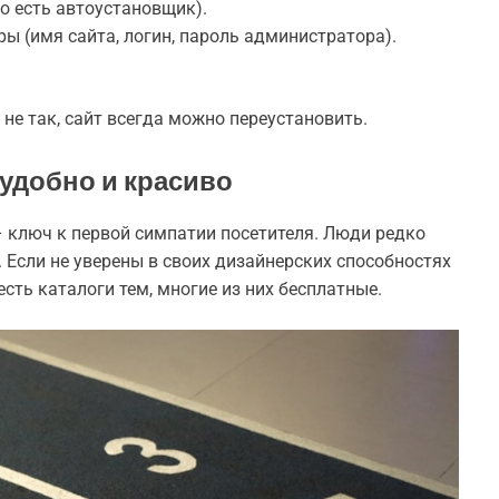
о есть автоустановщик).
ы (имя сайта, логин, пароль администратора).
 не так, сайт всегда можно переустановить.
 удобно и красиво
 ключ к первой симпатии посетителя. Люди редко
 Если не уверены в своих дизайнерских способностях
сть каталоги тем, многие из них бесплатные.