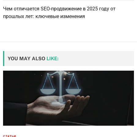
Чем отличается SEO-продвижение в 2025 году от
прошлых лет: ключевые изменения
YOU MAY ALSO
LIKE:
СТАТЬИ