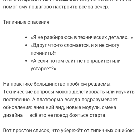
помог ему пошагово настроить всё за вечер.
Типичные опасения:
«Я не разбираюсь в технических деталях…»
«Вдруг что-то сломается, и я не смогу
починить!»
«А если потом сайт не понравится или
устареет?»
На практике большинство проблем решаемы.
Технические вопросы можно делегировать или изучить
постепенно. А платформа всегда подразумевает
обновления: внешний вид, новые модули, смена
дизайна — всё это не повод бояться старта.
Вот простой список, что убережёт от типичных ошибок: