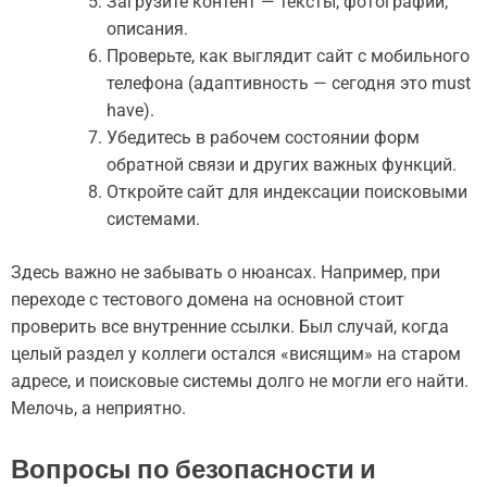
Загрузите контент — тексты, фотографии,
описания.
Проверьте, как выглядит сайт с мобильного
телефона (адаптивность — сегодня это must
have).
Убедитесь в рабочем состоянии форм
обратной связи и других важных функций.
Откройте сайт для индексации поисковыми
системами.
Здесь важно не забывать о нюансах. Например, при
переходе с тестового домена на основной стоит
проверить все внутренние ссылки. Был случай, когда
целый раздел у коллеги остался «висящим» на старом
адресе, и поисковые системы долго не могли его найти.
Мелочь, а неприятно.
Вопросы по безопасности и