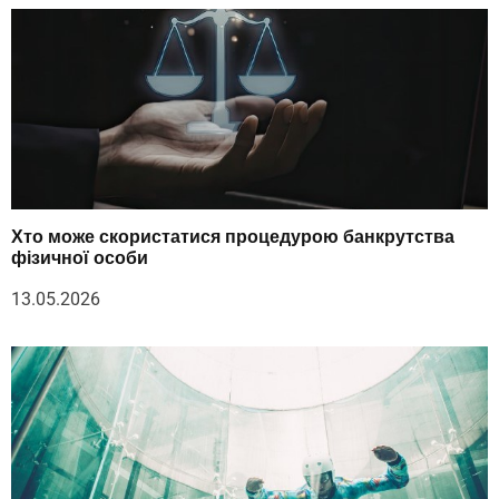
Хто може скористатися процедурою банкрутства
фізичної особи
13.05.2026