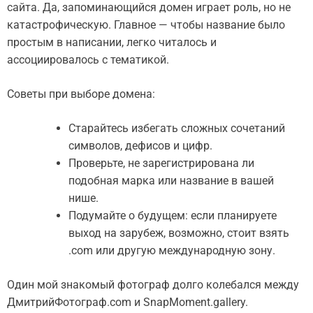
сайта. Да, запоминающийся домен играет роль, но не
катастрофическую. Главное — чтобы название было
простым в написании, легко читалось и
ассоциировалось с тематикой.
Советы при выборе домена:
Старайтесь избегать сложных сочетаний
символов, дефисов и цифр.
Проверьте, не зарегистрирована ли
подобная марка или название в вашей
нише.
Подумайте о будущем: если планируете
выход на зарубеж, возможно, стоит взять
.com или другую международную зону.
Один мой знакомый фотограф долго колебался между
ДмитрийФотограф.com и SnapMoment.gallery.