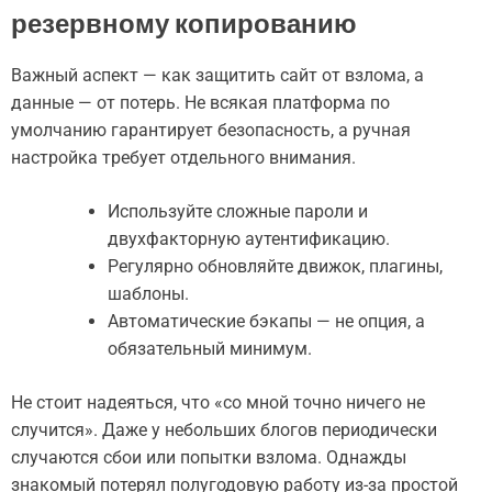
резервному копированию
Важный аспект — как защитить сайт от взлома, а
данные — от потерь. Не всякая платформа по
умолчанию гарантирует безопасность, а ручная
настройка требует отдельного внимания.
Используйте сложные пароли и
двухфакторную аутентификацию.
Регулярно обновляйте движок, плагины,
шаблоны.
Автоматические бэкапы — не опция, а
обязательный минимум.
Не стоит надеяться, что «со мной точно ничего не
случится». Даже у небольших блогов периодически
случаются сбои или попытки взлома. Однажды
знакомый потерял полугодовую работу из-за простой