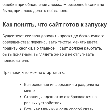
ошибки при обновлении движка — резервной копии не
было, пришлось делать всё заново.
Как понять, что сайт готов к запуску
Существует соблазн доводить проект до бесконечного
совершенства: переписывать тексты, менять цвета,
править кнопки. Но главное — сайт должен работать,
быть понятным, выглядеть живо и не отпугивать
пользователя.
Признаки, что можно стартовать:
Вся основная информация и разделы на
месте.
Страницы адекватно отображаются на
разных устройствах.
Есть как минимум один способ связи