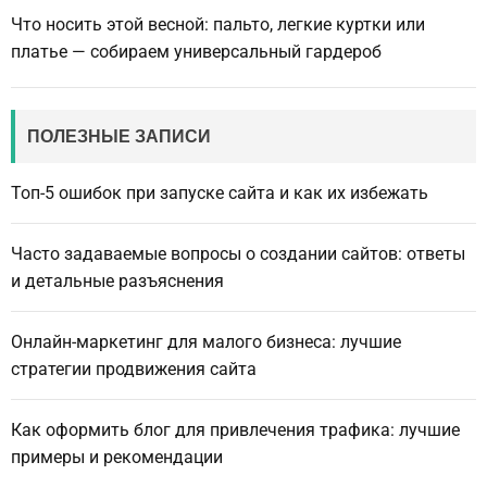
Что носить этой весной: пальто, легкие куртки или
платье — собираем универсальный гардероб
ПОЛЕЗНЫЕ ЗАПИСИ
Топ-5 ошибок при запуске сайта и как их избежать
Часто задаваемые вопросы о создании сайтов: ответы
и детальные разъяснения
Онлайн-маркетинг для малого бизнеса: лучшие
стратегии продвижения сайта
Как оформить блог для привлечения трафика: лучшие
примеры и рекомендации