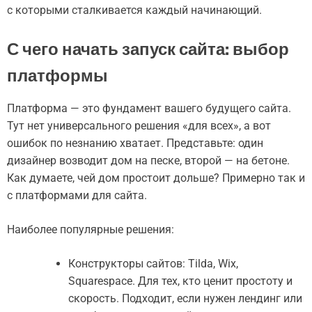
с которыми сталкивается каждый начинающий.
С чего начать запуск сайта: выбор
платформы
Платформа — это фундамент вашего будущего сайта.
Тут нет универсального решения «для всех», а вот
ошибок по незнанию хватает. Представьте: один
дизайнер возводит дом на песке, второй — на бетоне.
Как думаете, чей дом простоит дольше? Примерно так и
с платформами для сайта.
Наиболее популярные решения:
Конструкторы сайтов: Tilda, Wix,
Squarespace. Для тех, кто ценит простоту и
скорость. Подходит, если нужен лендинг или