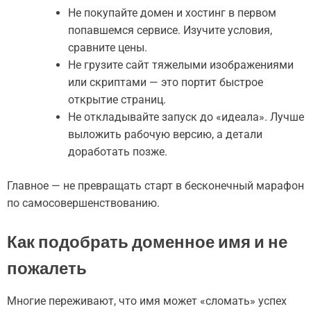
Не покупайте домен и хостинг в первом
попавшемся сервисе. Изучите условия,
сравните цены.
Не грузите сайт тяжелыми изображениями
или скриптами — это портит быстрое
открытие страниц.
Не откладывайте запуск до «идеала». Лучше
выложить рабочую версию, а детали
доработать позже.
Главное — не превращать старт в бесконечный марафон
по самосовершенствованию.
Как подобрать доменное имя и не
пожалеть
Многие переживают, что имя может «сломать» успех