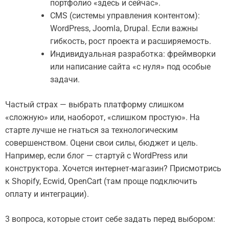
портфолио «здесь и сейчас».
CMS (системы управления контентом):
WordPress, Joomla, Drupal. Если важны
гибкость, рост проекта и расширяемость.
Индивидуальная разработка: фреймворки
или написание сайта «с нуля» под особые
задачи.
Частый страх — выбрать платформу слишком
«сложную» или, наоборот, «слишком простую». На
старте лучше не гнаться за технологическим
совершенством. Оцени свои силы, бюджет и цель.
Например, если блог — стартуй с WordPress или
конструктора. Хочется интернет-магазин? Присмотрись
к Shopify, Ecwid, OpenCart (там проще подключить
оплату и интеграции).
3 вопроса, которые стоит себе задать перед выбором: