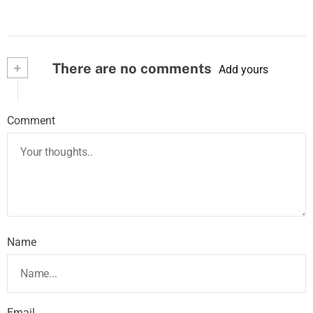
+
There are no comments
Add yours
Comment
Name
Email