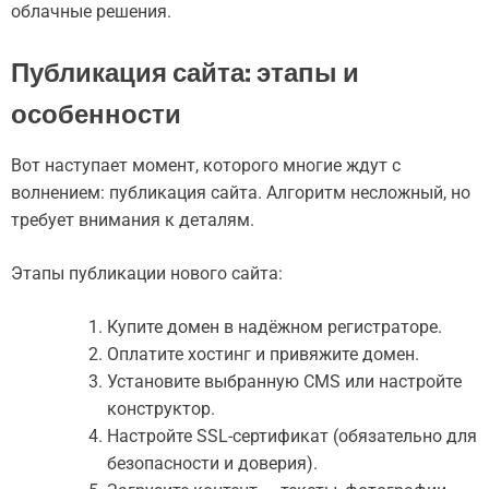
облачные решения.
Публикация сайта: этапы и
особенности
Вот наступает момент, которого многие ждут с
волнением: публикация сайта. Алгоритм несложный, но
требует внимания к деталям.
Этапы публикации нового сайта:
Купите домен в надёжном регистраторе.
Оплатите хостинг и привяжите домен.
Установите выбранную CMS или настройте
конструктор.
Настройте SSL-сертификат (обязательно для
безопасности и доверия).