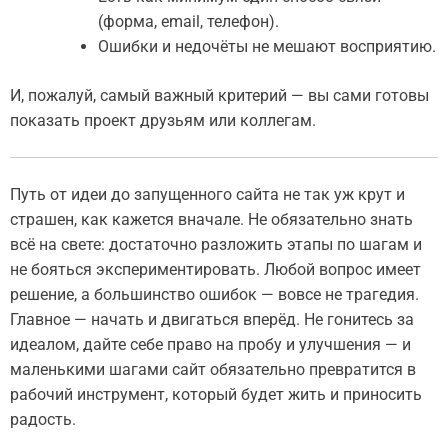
(форма, email, телефон).
Ошибки и недочёты не мешают восприятию.
И, пожалуй, самый важный критерий — вы сами готовы
показать проект друзьям или коллегам.
Путь от идеи до запущенного сайта не так уж крут и
страшен, как кажется вначале. Не обязательно знать
всё на свете: достаточно разложить этапы по шагам и
не бояться экспериментировать. Любой вопрос имеет
решение, а большинство ошибок — вовсе не трагедия.
Главное — начать и двигаться вперёд. Не гонитесь за
идеалом, дайте себе право на пробу и улучшения — и
маленькими шагами сайт обязательно превратится в
рабочий инструмент, который будет жить и приносить
радость.