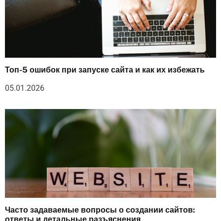
Топ-5 ошибок при запуске сайта и как их избежать
05.01.2026
Часто задаваемые вопросы о создании сайтов:
ответы и детальные разъяснения