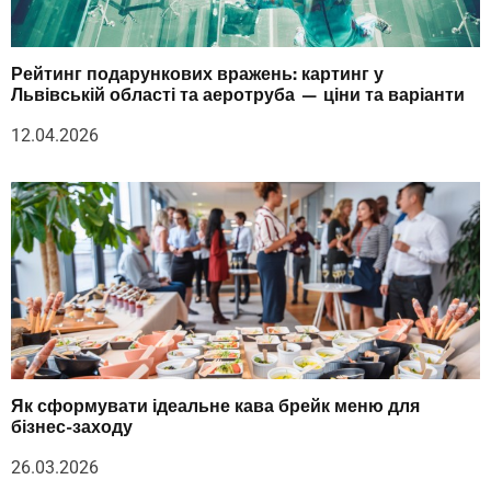
Рейтинг подарункових вражень: картинг у
Львівській області та аеротруба — ціни та варіанти
12.04.2026
Як сформувати ідеальне кава брейк меню для
бізнес-заходу
26.03.2026