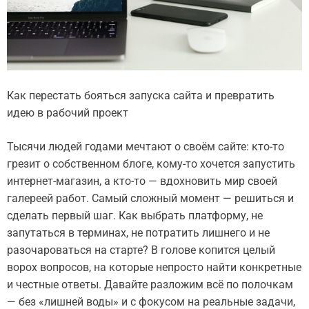
Как перестать бояться запуска сайта и превратить
идею в рабочий проект
Тысячи людей годами мечтают о своём сайте: кто-то
грезит о собственном блоге, кому-то хочется запустить
интернет-магазин, а кто-то — вдохновить мир своей
галереей работ. Самый сложный момент — решиться и
сделать первый шаг. Как выбрать платформу, не
запутаться в терминах, не потратить лишнего и не
разочароваться на старте? В голове копится целый
ворох вопросов, на которые непросто найти конкретные
и честные ответы. Давайте разложим всё по полочкам
— без «лишней воды» и с фокусом на реальные задачи,