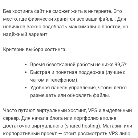
Без хостинга сайт не сможет жить в интернете. Это
место, где физически хранятся все ваши файлы. Для
новичков важно подобрать максимально простой, но
надёжный вариант.
Критерии выбора хостинга:
Время безотказной работы не ниже 99,5%.
Быстрая и понятная поддержка (лучше с
чатом и телефоном).
Удобная панель управления, чтобы легко
размещать или обновлять файлы.
Часто путают виртуальный хостинг, VPS и выделенный
сервер. Для начала блога или портфолио вполне
достаточно виртуального (shared hosting). Магазин или
корпоративный проект — стоит рассмотреть VPS либо