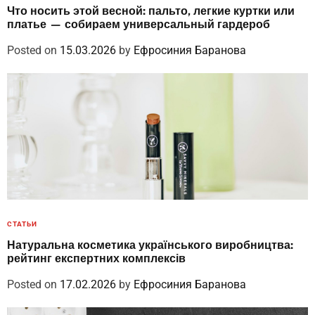
Что носить этой весной: пальто, легкие куртки или
платье — собираем универсальный гардероб
Posted on
15.03.2026
by
Ефросиния Баранова
СТАТЬИ
Натуральна косметика українського виробництва:
рейтинг експертних комплексів
Posted on
17.02.2026
by
Ефросиния Баранова