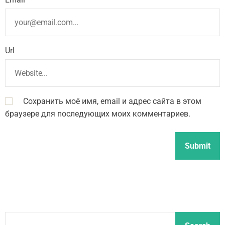
Url
Сохранить моё имя, email и адрес сайта в этом
браузере для последующих моих комментариев.
S