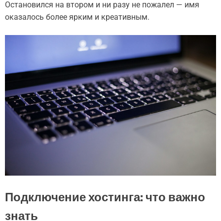
Остановился на втором и ни разу не пожалел — имя
оказалось более ярким и креативным.
Подключение хостинга: что важно
знать