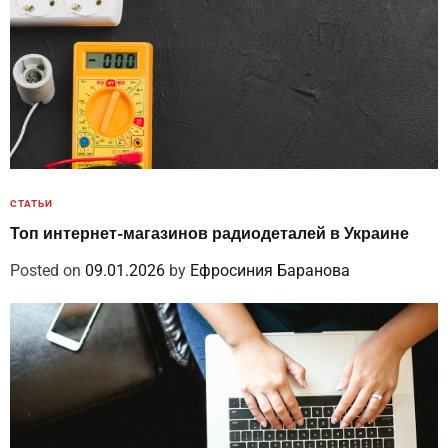
СТАТЬИ
Топ интернет-магазинов радиодеталей в Украине
Posted on
09.01.2026
by
Ефросиния Баранова