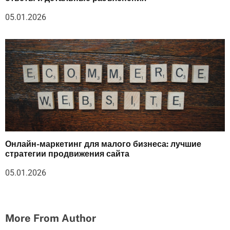
05.01.2026
Онлайн-маркетинг для малого бизнеса: лучшие
стратегии продвижения сайта
05.01.2026
More From Author