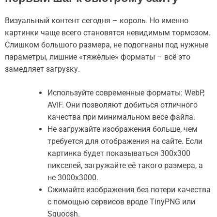
Визуальный контент сегодня – король. Но именно
картинки чаще всего становятся невидимым тормозом.
Слишком большого размера, не подогнаны под нужные
параметры, лишние «тяжёлые» форматы – всё это
замедляет загрузку.
Используйте современные форматы: WebP,
AVIF. Они позволяют добиться отличного
качества при минимальном весе файла.
Не загружайте изображения больше, чем
требуется для отображения на сайте. Если
картинка будет показываться 300х300
пикселей, загружайте её такого размера, а
не 3000х3000.
Сжимайте изображения без потери качества
с помощью сервисов вроде TinyPNG или
Squoosh.