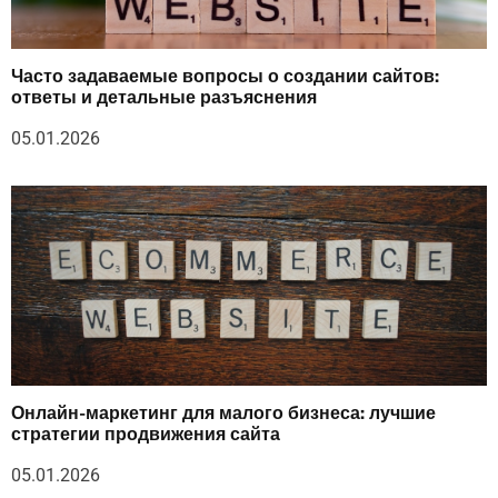
Часто задаваемые вопросы о создании сайтов:
ответы и детальные разъяснения
05.01.2026
Онлайн-маркетинг для малого бизнеса: лучшие
стратегии продвижения сайта
05.01.2026