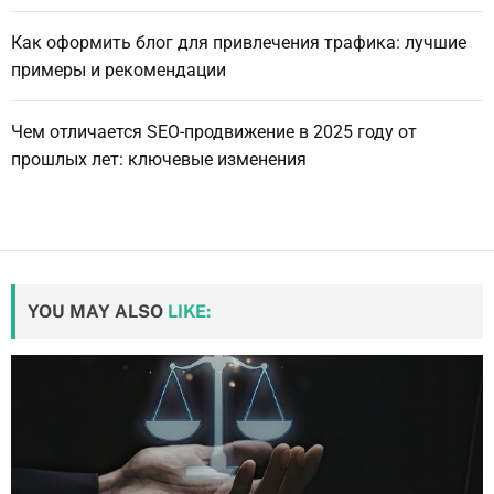
Как оформить блог для привлечения трафика: лучшие
примеры и рекомендации
Чем отличается SEO-продвижение в 2025 году от
прошлых лет: ключевые изменения
YOU MAY ALSO
LIKE: