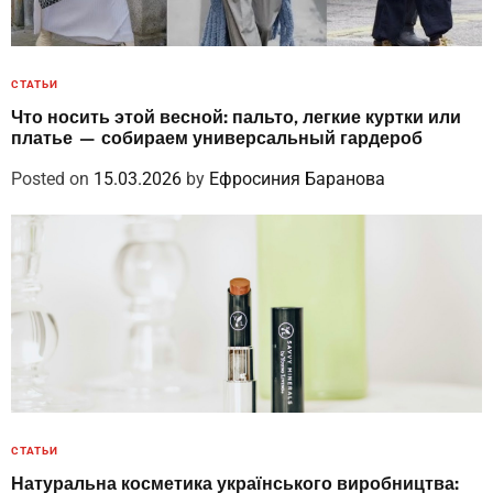
СТАТЬИ
Что носить этой весной: пальто, легкие куртки или
платье — собираем универсальный гардероб
Posted on
15.03.2026
by
Ефросиния Баранова
СТАТЬИ
Натуральна косметика українського виробництва: