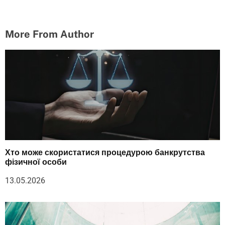
More From Author
Хто може скористатися процедурою банкрутства
фізичної особи
13.05.2026