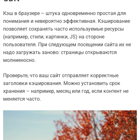
Кэш в браузере – штука одновременно простая для
понимания и невероятно эффективная. Кэширование
позволяет сохранять часто используемые ресурсы
(например, стили, картинки, JS) на стороне
пользователя. При следующем посещении сайта их не
надо загружать заново: страницы открываются
молниеносно.
Проверьте, что ваш сайт отправляет корректные
заголовки кэширования. Можно установить срок
хранения – например, месяц или год, если контент не
меняется часто.