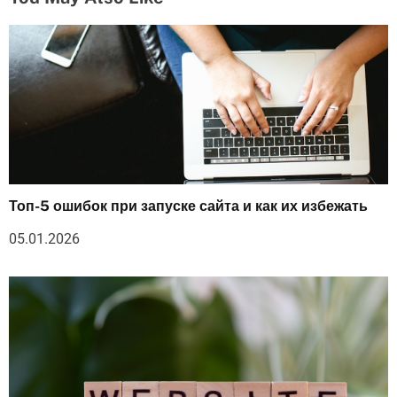
Топ-5 ошибок при запуске сайта и как их избежать
05.01.2026