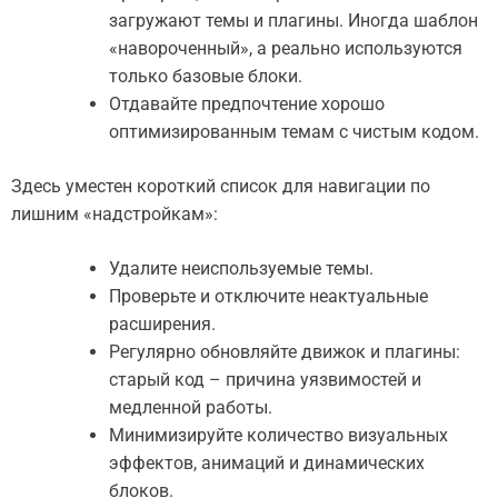
загружают темы и плагины. Иногда шаблон
«навороченный», а реально используются
только базовые блоки.
Отдавайте предпочтение хорошо
оптимизированным темам с чистым кодом.
Здесь уместен короткий список для навигации по
лишним «надстройкам»:
Удалите неиспользуемые темы.
Проверьте и отключите неактуальные
расширения.
Регулярно обновляйте движок и плагины:
старый код – причина уязвимостей и
медленной работы.
Минимизируйте количество визуальных
эффектов, анимаций и динамических
блоков.