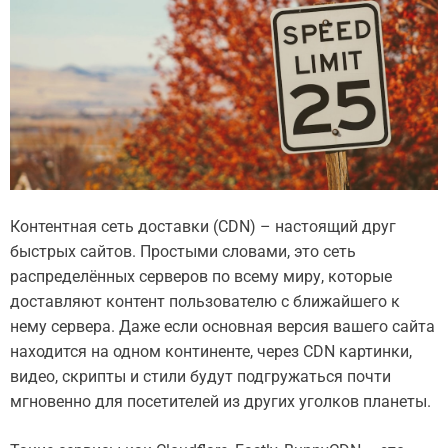
Контентная сеть доставки (CDN) – настоящий друг
быстрых сайтов. Простыми словами, это сеть
распределённых серверов по всему миру, которые
доставляют контент пользователю с ближайшего к
нему сервера. Даже если основная версия вашего сайта
находится на одном континенте, через CDN картинки,
видео, скрипты и стили будут подгружаться почти
мгновенно для посетителей из других уголков планеты.