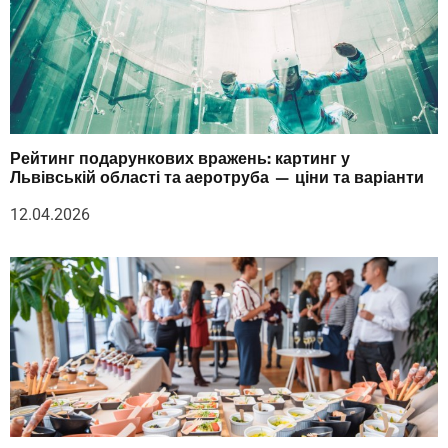
Рейтинг подарункових вражень: картинг у
Львівській області та аеротруба — ціни та варіанти
12.04.2026