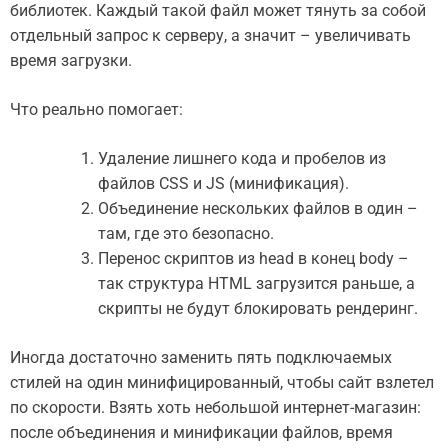
библиотек. Каждый такой файл может тянуть за собой
отдельный запрос к серверу, а значит – увеличивать
время загрузки.
Что реально помогает:
Удаление лишнего кода и пробелов из
файлов CSS и JS (минификация).
Объединение нескольких файлов в один –
там, где это безопасно.
Перенос скриптов из head в конец body –
так структура HTML загрузится раньше, а
скрипты не будут блокировать рендеринг.
Иногда достаточно заменить пять подключаемых
стилей на один минифицированный, чтобы сайт взлетел
по скорости. Взять хоть небольшой интернет-магазин:
после объединения и минификации файлов, время