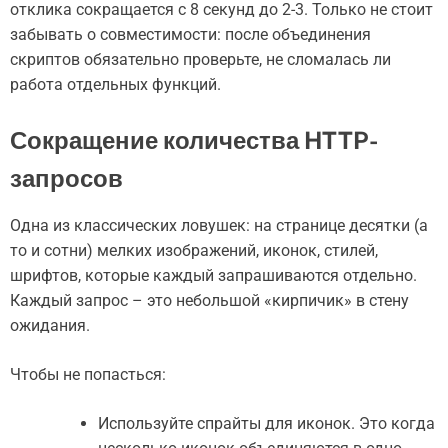
отклика сокращается с 8 секунд до 2-3. Только не стоит
забывать о совместимости: после объединения
скриптов обязательно проверьте, не сломалась ли
работа отдельных функций.
Сокращение количества HTTP-
запросов
Одна из классических ловушек: на странице десятки (а
то и сотни) мелких изображений, иконок, стилей,
шрифтов, которые каждый запрашиваются отдельно.
Каждый запрос – это небольшой «кирпичик» в стену
ожидания.
Чтобы не попасться:
Используйте спрайты для иконок. Это когда