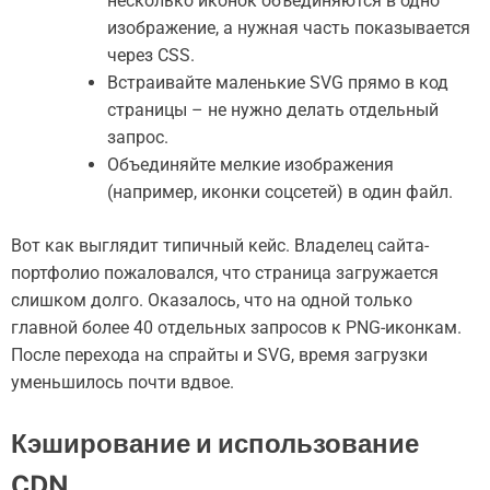
несколько иконок объединяются в одно
изображение, а нужная часть показывается
через CSS.
Встраивайте маленькие SVG прямо в код
страницы – не нужно делать отдельный
запрос.
Объединяйте мелкие изображения
(например, иконки соцсетей) в один файл.
Вот как выглядит типичный кейс. Владелец сайта-
портфолио пожаловался, что страница загружается
слишком долго. Оказалось, что на одной только
главной более 40 отдельных запросов к PNG-иконкам.
После перехода на спрайты и SVG, время загрузки
уменьшилось почти вдвое.
Кэширование и использование
CDN