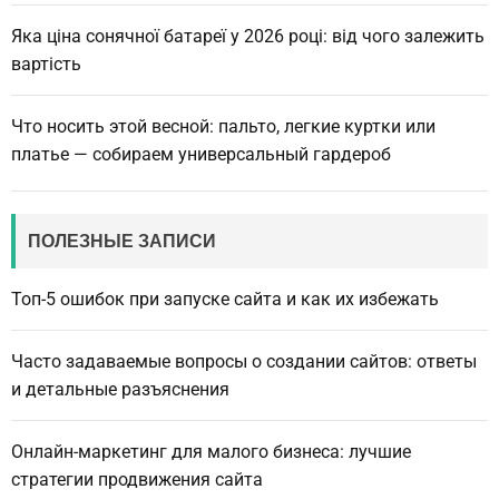
Яка ціна сонячної батареї у 2026 році: від чого залежить
вартість
Что носить этой весной: пальто, легкие куртки или
платье — собираем универсальный гардероб
ПОЛЕЗНЫЕ ЗАПИСИ
Топ-5 ошибок при запуске сайта и как их избежать
Часто задаваемые вопросы о создании сайтов: ответы
и детальные разъяснения
Онлайн-маркетинг для малого бизнеса: лучшие
стратегии продвижения сайта