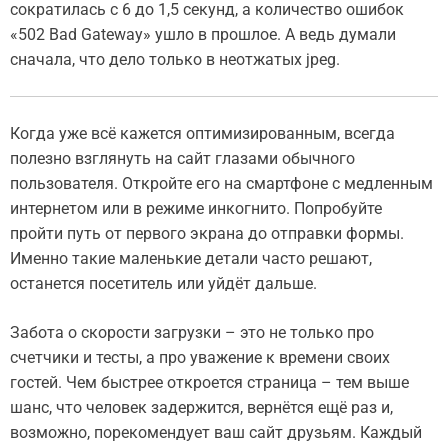
сократилась с 6 до 1,5 секунд, а количество ошибок
«502 Bad Gateway» ушло в прошлое. А ведь думали
сначала, что дело только в неотжатых jpeg.
Когда уже всё кажется оптимизированным, всегда
полезно взглянуть на сайт глазами обычного
пользователя. Откройте его на смартфоне с медленным
интернетом или в режиме инкогнито. Попробуйте
пройти путь от первого экрана до отправки формы.
Именно такие маленькие детали часто решают,
останется посетитель или уйдёт дальше.
Забота о скорости загрузки – это не только про
счетчики и тесты, а про уважение к времени своих
гостей. Чем быстрее откроется страница – тем выше
шанс, что человек задержится, вернётся ещё раз и,
возможно, порекомендует ваш сайт друзьям. Каждый