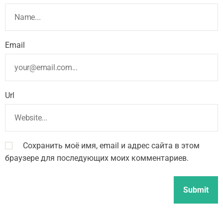
Email
Url
Сохранить моё имя, email и адрес сайта в этом
браузере для последующих моих комментариев.