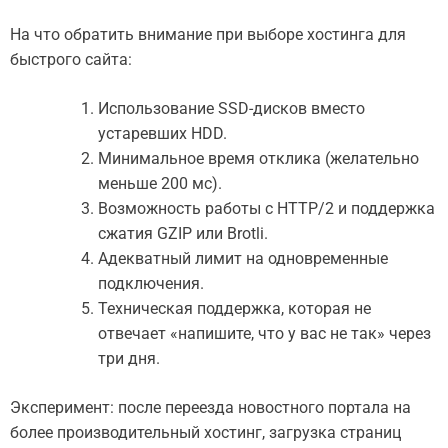
На что обратить внимание при выборе хостинга для
быстрого сайта:
Использование SSD-дисков вместо
устаревших HDD.
Минимальное время отклика (желательно
меньше 200 мс).
Возможность работы с HTTP/2 и поддержка
сжатия GZIP или Brotli.
Адекватный лимит на одновременные
подключения.
Техническая поддержка, которая не
отвечает «напишите, что у вас не так» через
три дня.
Эксперимент: после переезда новостного портала на
более производительный хостинг, загрузка страниц