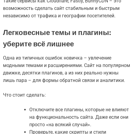
Такие сервисы как Cloudflare, Fastly, BunnyCDN – это
возможность сделать сайт стабильным и быстрым
независимо от трафика и географии посетителей.
Легковесные темы и плагины:
уберите всё лишнее
Одна из типичных ошибок новичка – увлечение
модными темами и расширениями. Сайт на популярном
движке, десятки плагинов, а из них реально нужны
лишь пара – для формы обратной связи и аналитики.
Что стоит сделать:
Отключите все плагины, которые не влияют
на функциональность сайта. Даже если они
просто «на всякий случай».
Проверьте, какие скрипты и стили