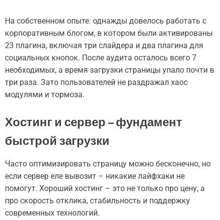
На собственном опыте: однажды довелось работать с
корпоративным блогом, в котором были активированы
23 плагина, включая три слайдера и два плагина для
социальных кнопок. После аудита осталось всего 7
необходимых, а время загрузки страницы упало почти в
три раза. Зато пользователей не раздражал хаос
модулями и тормоза.
Хостинг и сервер – фундамент
быстрой загрузки
Часто оптимизировать страницу можно бесконечно, но
если сервер еле вывозит – никакие лайфхаки не
помогут. Хороший хостинг – это не только про цену, а
про скорость отклика, стабильность и поддержку
современных технологий.