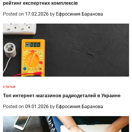
рейтинг експертних комплексів
Posted on
17.02.2026
by
Ефросиния Баранова
СТАТЬИ
Топ интернет-магазинов радиодеталей в Украине
Posted on
09.01.2026
by
Ефросиния Баранова