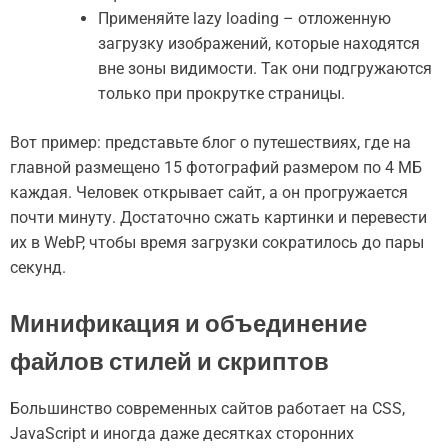
Применяйте lazy loading – отложенную
загрузку изображений, которые находятся
вне зоны видимости. Так они подгружаются
только при прокрутке страницы.
Вот пример: представьте блог о путешествиях, где на
главной размещено 15 фотографий размером по 4 МБ
каждая. Человек открывает сайт, а он прогружается
почти минуту. Достаточно сжать картинки и перевести
их в WebP, чтобы время загрузки сократилось до пары
секунд.
Минификация и объединение
файлов стилей и скриптов
Большинство современных сайтов работает на CSS,
JavaScript и иногда даже десятках сторонних