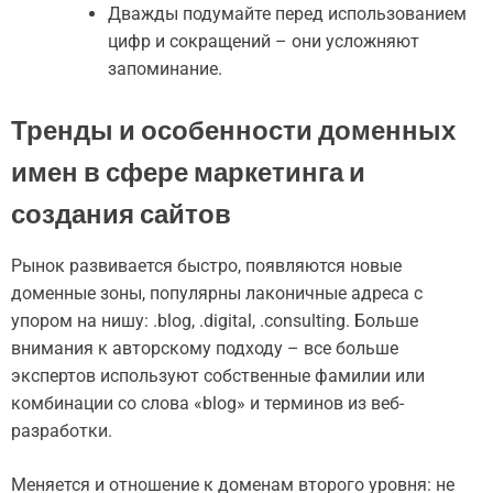
Дважды подумайте перед использованием
цифр и сокращений – они усложняют
запоминание.
Тренды и особенности доменных
имен в сфере маркетинга и
создания сайтов
Рынок развивается быстро, появляются новые
доменные зоны, популярны лаконичные адреса с
упором на нишу: .blog, .digital, .consulting. Больше
внимания к авторскому подходу – все больше
экспертов используют собственные фамилии или
комбинации со слова «blog» и терминов из веб-
разработки.
Меняется и отношение к доменам второго уровня: не