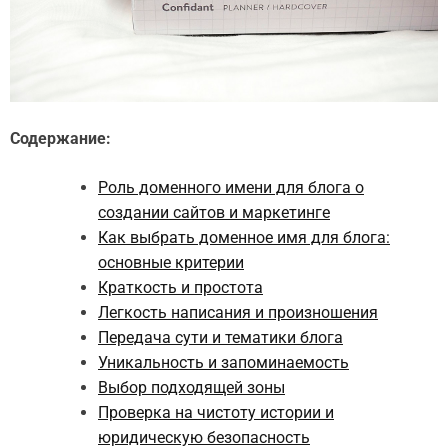
Содержание:
Роль доменного имени для блога о
создании сайтов и маркетинге
Как выбрать доменное имя для блога:
основные критерии
Краткость и простота
Легкость написания и произношения
Передача сути и тематики блога
Уникальность и запоминаемость
Выбор подходящей зоны
Проверка на чистоту истории и
юридическую безопасность