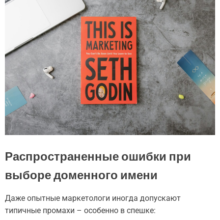
Распространенные ошибки при
выборе доменного имени
Даже опытные маркетологи иногда допускают
типичные промахи – особенно в спешке: