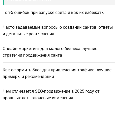
Топ-5 ошибок при запуске сайта и как их избежать
Часто задаваемые вопросы о создании сайтов: ответы
и детальные разъяснения
Онлайн-маркетинг для малого бизнеса: лучшие
стратегии продвижения сайта
Как оформить блог для привлечения трафика: лучшие
примеры и рекомендации
Чем отличается SEO-продвижение в 2025 году от
прошлых лет: ключевые изменения