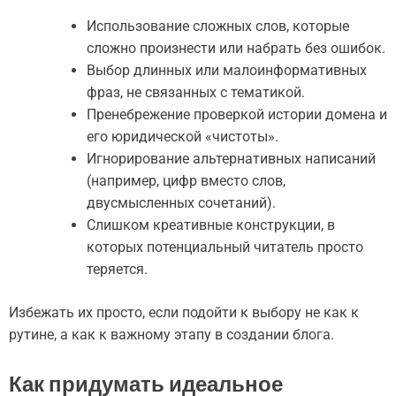
Использование сложных слов, которые
сложно произнести или набрать без ошибок.
Выбор длинных или малоинформативных
фраз, не связанных с тематикой.
Пренебрежение проверкой истории домена и
его юридической «чистоты».
Игнорирование альтернативных написаний
(например, цифр вместо слов,
двусмысленных сочетаний).
Слишком креативные конструкции, в
которых потенциальный читатель просто
теряется.
Избежать их просто, если подойти к выбору не как к
рутине, а как к важному этапу в создании блога.
Как придумать идеальное