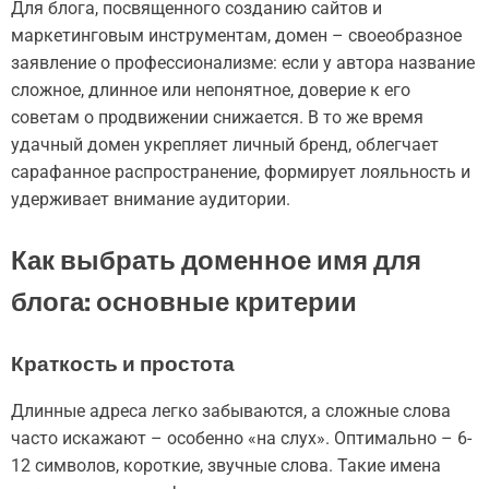
Для блога, посвященного созданию сайтов и
маркетинговым инструментам, домен – своеобразное
заявление о профессионализме: если у автора название
сложное, длинное или непонятное, доверие к его
советам о продвижении снижается. В то же время
удачный домен укрепляет личный бренд, облегчает
сарафанное распространение, формирует лояльность и
удерживает внимание аудитории.
Как выбрать доменное имя для
блога: основные критерии
Краткость и простота
Длинные адреса легко забываются, а сложные слова
часто искажают – особенно «на слух». Оптимально – 6-
12 символов, короткие, звучные слова. Такие имена