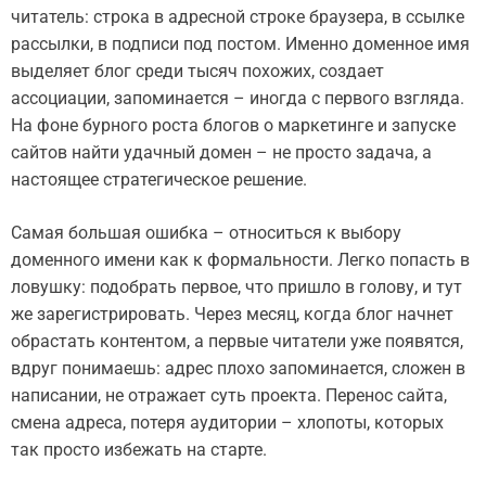
читатель: строка в адресной строке браузера, в ссылке
рассылки, в подписи под постом. Именно доменное имя
выделяет блог среди тысяч похожих, создает
ассоциации, запоминается – иногда с первого взгляда.
На фоне бурного роста блогов о маркетинге и запуске
сайтов найти удачный домен – не просто задача, а
настоящее стратегическое решение.
Самая большая ошибка – относиться к выбору
доменного имени как к формальности. Легко попасть в
ловушку: подобрать первое, что пришло в голову, и тут
же зарегистрировать. Через месяц, когда блог начнет
обрастать контентом, а первые читатели уже появятся,
вдруг понимаешь: адрес плохо запоминается, сложен в
написании, не отражает суть проекта. Перенос сайта,
смена адреса, потеря аудитории – хлопоты, которых
так просто избежать на старте.