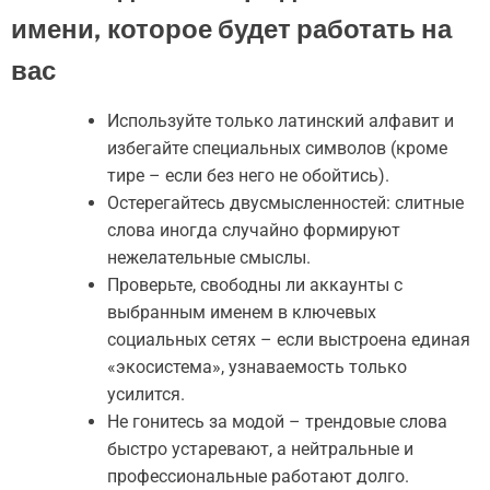
имени, которое будет работать на
вас
Используйте только латинский алфавит и
избегайте специальных символов (кроме
тире – если без него не обойтись).
Остерегайтесь двусмысленностей: слитные
слова иногда случайно формируют
нежелательные смыслы.
Проверьте, свободны ли аккаунты с
выбранным именем в ключевых
социальных сетях – если выстроена единая
«экосистема», узнаваемость только
усилится.
Не гонитесь за модой – трендовые слова
быстро устаревают, а нейтральные и
профессиональные работают долго.