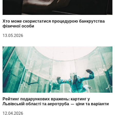
Хто може скористатися процедурою банкрутства
фізичної особи
13.05.2026
Рейтинг подарункових вражень: картинг у
Львівській області та аеротруба — ціни та варіанти
12.04.2026