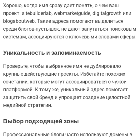
Хорошо, когда имя сразу дает понять, о чем ваш
проект: sitebuilderlab, webmarketguide, digitalgrowth или
blogaboutweb. Такие адреса помогают выделиться
среди блогов-пустышек, не дают запутаться поисковым
системам, ассоциируются с ключевыми словами сферы.
Уникальность и запоминаемость
Проверьте, чтобы выбранное имя не дублировало
крупные действующие проекты. Избегайте похожих
сочетаний, которые могут ассоциироваться с чужой
платформой. К тому же, уникальный адрес помогает
защитить свой бренд и упрощает создание целостной
медийной стратегии.
Выбор подходящей зоны
Профессиональные блоги часто используют домены в