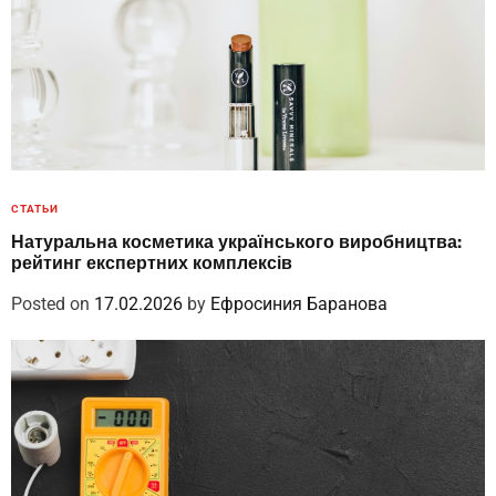
СТАТЬИ
Натуральна косметика українського виробництва:
рейтинг експертних комплексів
Posted on
17.02.2026
by
Ефросиния Баранова