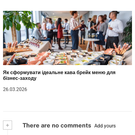
Як сформувати ідеальне кава брейк меню для
бізнес-заходу
26.03.2026
+
There are no comments
Add yours