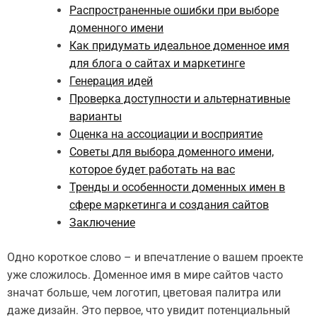
Распространенные ошибки при выборе
доменного имени
Как придумать идеальное доменное имя
для блога о сайтах и маркетинге
Генерация идей
Проверка доступности и альтернативные
варианты
Оценка на ассоциации и восприятие
Советы для выбора доменного имени,
которое будет работать на вас
Тренды и особенности доменных имен в
сфере маркетинга и создания сайтов
Заключение
Одно короткое слово – и впечатление о вашем проекте
уже сложилось. Доменное имя в мире сайтов часто
значат больше, чем логотип, цветовая палитра или
даже дизайн. Это первое, что увидит потенциальный