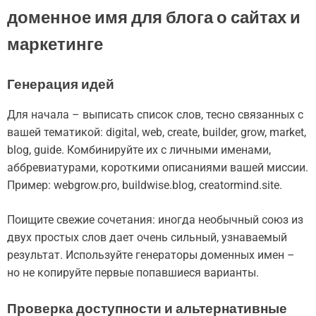
доменное имя для блога о сайтах и
маркетинге
Генерация идей
Для начала – выписать список слов, тесно связанных с
вашей тематикой: digital, web, create, builder, grow, market,
blog, guide. Комбинируйте их с личными именами,
аббревиатурами, короткими описаниями вашей миссии.
Пример: webgrow.pro, buildwise.blog, creatormind.site.
Поищите свежие сочетания: иногда необычный союз из
двух простых слов дает очень сильный, узнаваемый
результат. Используйте генераторы доменных имен –
но не копируйте первые попавшиеся варианты.
Проверка доступности и альтернативные