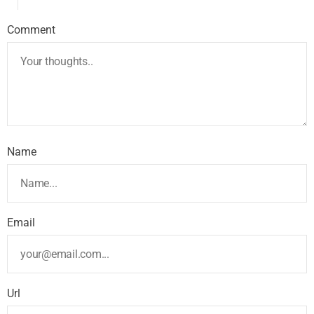
Comment
Name
Email
Url