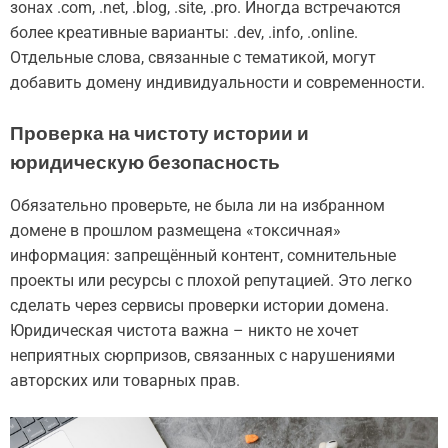
зонах .com, .net, .blog, .site, .pro. Иногда встречаются
более креативные варианты: .dev, .info, .online.
Отдельные слова, связанные с тематикой, могут
добавить домену индивидуальности и современности.
Проверка на чистоту истории и
юридическую безопасность
Обязательно проверьте, не была ли на избранном
домене в прошлом размещена «токсичная»
информация: запрещённый контент, сомнительные
проекты или ресурсы с плохой репутацией. Это легко
сделать через сервисы проверки истории домена.
Юридическая чистота важна – никто не хочет
неприятных сюрпризов, связанных с нарушениями
авторских или товарных прав.