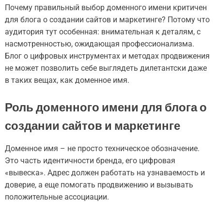
Почему правильный выбор доменного имени критичен
для блога о создании сайтов и маркетинге? Потому что
аудитория тут особенная: внимательная к деталям, с
насмотренностью, ожидающая профессионализма.
Блог о цифровых инструментах и методах продвижения
не может позволить себе выглядеть дилетантски даже
в таких вещах, как доменное имя.
Роль доменного имени для блога о
создании сайтов и маркетинге
Доменное имя – не просто техническое обозначение.
Это часть идентичности бренда, его цифровая
«вывеска». Адрес должен работать на узнаваемость и
доверие, а еще помогать продвижению и вызывать
положительные ассоциации.