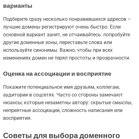
варианты
Подберите сразу несколько понравившихся адресов –
лучшие домены регистрируют очень быстро. Если
основной вариант занят, не отчаивайтесь: попробуйте
другие доменные зоны, переставьте слова или
используйте синонимы. Важно, чтобы при всех
изменениях домен не терял простоты и прозрачности.
Оценка на ассоциации и восприятие
Покажите потенциальное имя друзьям, коллегам,
аудитории в соцсетях. Часто со стороны замечают
нюансы, которые незаметны автору: скрытые смыслы,
неприятные ассоциации, сложность написания или
восприятия.
Советы для выбора доменного