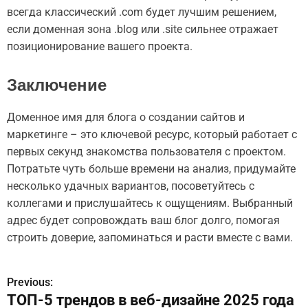
всегда классический .com будет лучшим решением,
если доменная зона .blog или .site сильнее отражает
позиционирование вашего проекта.
Заключение
Доменное имя для блога о создании сайтов и
маркетинге – это ключевой ресурс, который работает с
первых секунд знакомства пользователя с проектом.
Потратьте чуть больше времени на анализ, придумайте
несколько удачных вариантов, посоветуйтесь с
коллегами и прислушайтесь к ощущениям. Выбранный
адрес будет сопровождать ваш блог долго, помогая
строить доверие, запоминаться и расти вместе с вами.
Previous:
Н
ТОП-5 трендов в веб-дизайне 2025 года