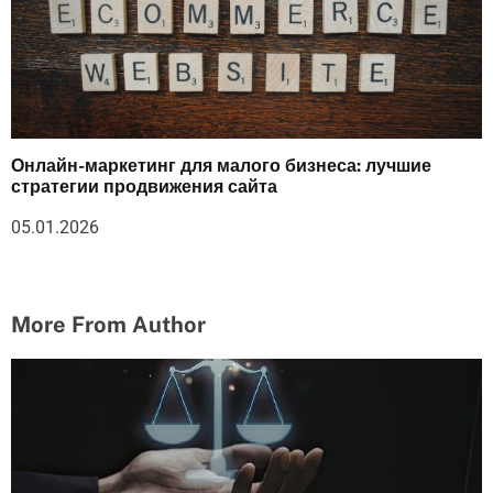
Онлайн-маркетинг для малого бизнеса: лучшие
стратегии продвижения сайта
05.01.2026
More From Author