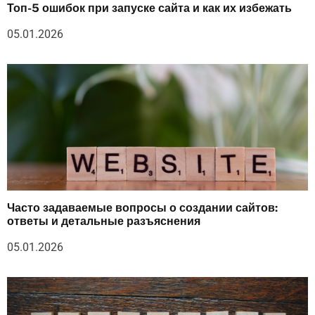
Топ-5 ошибок при запуске сайта и как их избежать
05.01.2026
Часто задаваемые вопросы о создании сайтов:
ответы и детальные разъяснения
05.01.2026