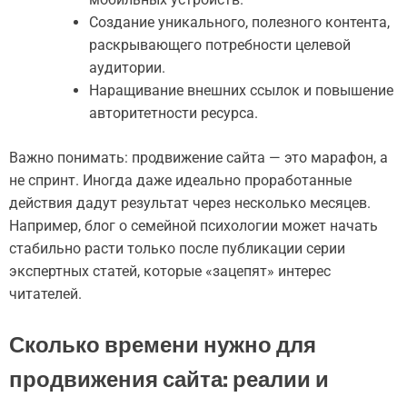
Создание уникального, полезного контента,
раскрывающего потребности целевой
аудитории.
Наращивание внешних ссылок и повышение
авторитетности ресурса.
Важно понимать: продвижение сайта — это марафон, а
не спринт. Иногда даже идеально проработанные
действия дадут результат через несколько месяцев.
Например, блог о семейной психологии может начать
стабильно расти только после публикации серии
экспертных статей, которые «зацепят» интерес
читателей.
Сколько времени нужно для
продвижения сайта: реалии и