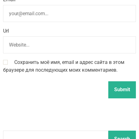
Url
Сохранить моё имя, email и адрес сайта в этом
браузере для последующих моих комментариев.
S
Search