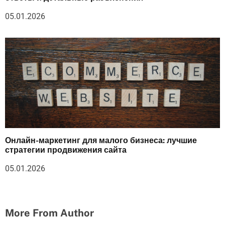
05.01.2026
Онлайн-маркетинг для малого бизнеса: лучшие
стратегии продвижения сайта
05.01.2026
More From Author