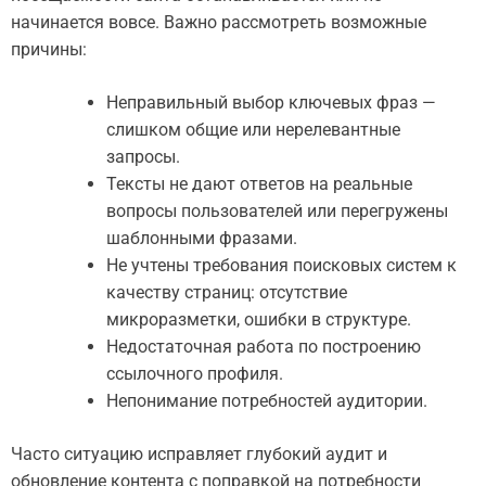
начинается вовсе. Важно рассмотреть возможные
причины:
Неправильный выбор ключевых фраз —
слишком общие или нерелевантные
запросы.
Тексты не дают ответов на реальные
вопросы пользователей или перегружены
шаблонными фразами.
Не учтены требования поисковых систем к
качеству страниц: отсутствие
микроразметки, ошибки в структуре.
Недостаточная работа по построению
ссылочного профиля.
Непонимание потребностей аудитории.
Часто ситуацию исправляет глубокий аудит и
обновление контента с поправкой на потребности