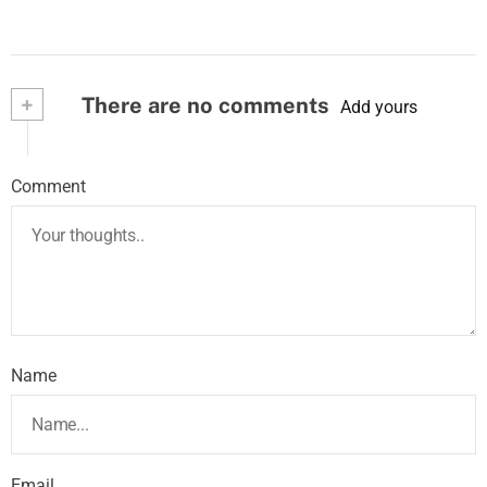
+
There are no comments
Add yours
Comment
Name
Email