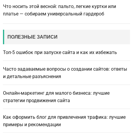
Что носить этой весной: пальто, легкие куртки или
платье — собираем универсальный гардероб
ПОЛЕЗНЫЕ ЗАПИСИ
Топ-5 ошибок при запуске сайта и как их избежать
Часто задаваемые вопросы о создании сайтов: ответы
и детальные разъяснения
Онлайн-маркетинг для малого бизнеса: лучшие
стратегии продвижения сайта
Как оформить блог для привлечения трафика: лучшие
примеры и рекомендации