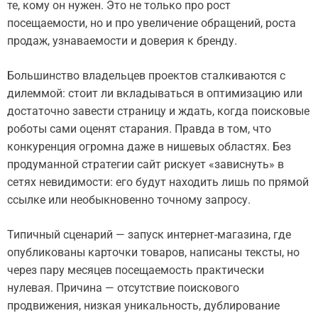
те, кому он нужен. Это не только про рост
посещаемости, но и про увеличение обращений, роста
продаж, узнаваемости и доверия к бренду.
Большинство владельцев проектов сталкиваются с
дилеммой: стоит ли вкладываться в оптимизацию или
достаточно завести страницу и ждать, когда поисковые
роботы сами оценят старания. Правда в том, что
конкуренция огромна даже в нишевых областях. Без
продуманной стратегии сайт рискует «зависнуть» в
сетях невидимости: его будут находить лишь по прямой
ссылке или необыкновенно точному запросу.
Типичный сценарий — запуск интернет-магазина, где
опубликованы карточки товаров, написаны тексты, но
через пару месяцев посещаемость практически
нулевая. Причина — отсутствие поискового
продвижения, низкая уникальность, дублирование