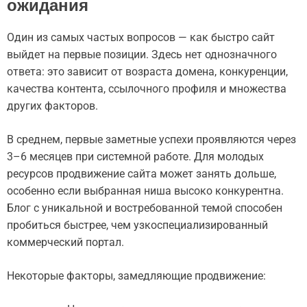
ожидания
Один из самых частых вопросов — как быстро сайт
выйдет на первые позиции. Здесь нет однозначного
ответа: это зависит от возраста домена, конкуренции,
качества контента, ссылочного профиля и множества
других факторов.
В среднем, первые заметные успехи проявляются через
3–6 месяцев при системной работе. Для молодых
ресурсов продвижение сайта может занять дольше,
особенно если выбранная ниша высоко конкурентна.
Блог с уникальной и востребованной темой способен
пробиться быстрее, чем узкоспециализированный
коммерческий портал.
Некоторые факторы, замедляющие продвижение: