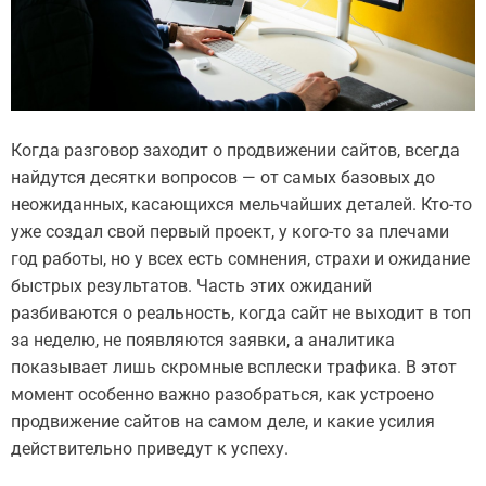
Когда разговор заходит о продвижении сайтов, всегда
найдутся десятки вопросов — от самых базовых до
неожиданных, касающихся мельчайших деталей. Кто-то
уже создал свой первый проект, у кого-то за плечами
год работы, но у всех есть сомнения, страхи и ожидание
быстрых результатов. Часть этих ожиданий
разбиваются о реальность, когда сайт не выходит в топ
за неделю, не появляются заявки, а аналитика
показывает лишь скромные всплески трафика. В этот
момент особенно важно разобраться, как устроено
продвижение сайтов на самом деле, и какие усилия
действительно приведут к успеху.