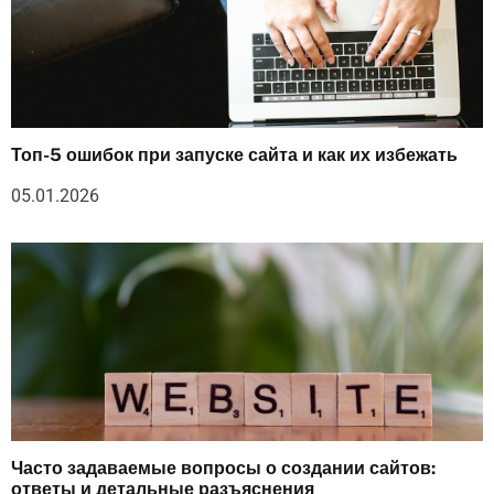
Топ-5 ошибок при запуске сайта и как их избежать
05.01.2026
Часто задаваемые вопросы о создании сайтов:
ответы и детальные разъяснения