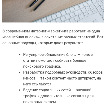
В современном интернет-маркетинге работает не одна
«волшебная кнопка», а сочетание разных стратегий. Вот
основные подходы, которые дают результат:
Регулярное обновление блога — новые
статьи помогают собирать больше
поискового трафика.
Разработка подробных руководств, обзоров,
кейсов — такой контент часто цитируют, на
него ссылаются.
Ведение социальных сетей — внешний
трафик и дополнительные сигналы для
поисковых систем.