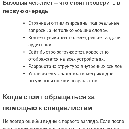
Базовый чек-лист — что стоит проверить в
первую очередь
Страницы оптимизированы под реальные
запросы, а не только «общие слова».
Контент уникален, полезен, решает задачи
аудитории.
Сайт быстро загружается, корректно
отображается на всех устройствах.
Разработана структура внутренних ссылок.
Установлены аналитика и метрики для
регулярной оценки результатов.
Когда стоит обращаться за
помощью к специалистам
Не всегда ошибки видны с первого взгляда. Если после
всех усилий позиции продолжают падать или сайт не