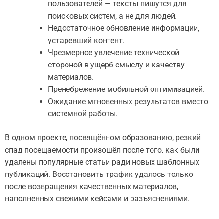
пользователей — тексты пишутся для
поисковых систем, а не для людей.
Недостаточное обновление информации,
устаревший контент.
Чрезмерное увлечение технической
стороной в ущерб смыслу и качеству
материалов.
Пренебрежение мобильной оптимизацией.
Ожидание мгновенных результатов вместо
системной работы.
В одном проекте, посвящённом образованию, резкий
спад посещаемости произошёл после того, как были
удалены популярные статьи ради новых шаблонных
публикаций. Восстановить трафик удалось только
после возвращения качественных материалов,
наполненных свежими кейсами и разъяснениями.