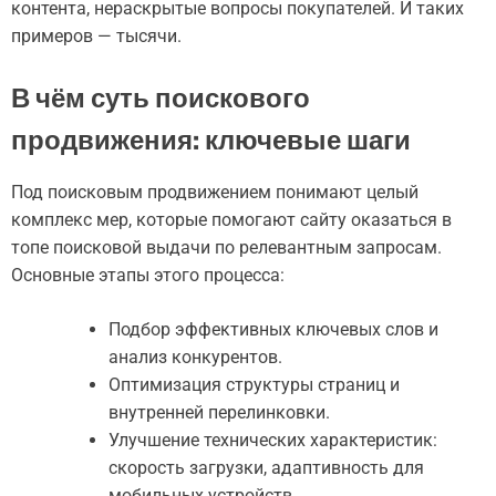
контента, нераскрытые вопросы покупателей. И таких
примеров — тысячи.
В чём суть поискового
продвижения: ключевые шаги
Под поисковым продвижением понимают целый
комплекс мер, которые помогают сайту оказаться в
топе поисковой выдачи по релевантным запросам.
Основные этапы этого процесса:
Подбор эффективных ключевых слов и
анализ конкурентов.
Оптимизация структуры страниц и
внутренней перелинковки.
Улучшение технических характеристик:
скорость загрузки, адаптивность для
мобильных устройств.