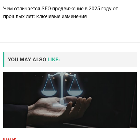
Чем отличается SEO-продвижение в 2025 году от
прошлых лет: ключевые изменения
YOU MAY ALSO
LIKE:
СТАТЬИ