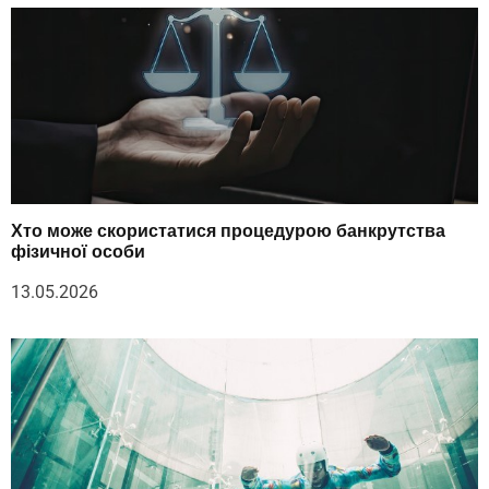
Хто може скористатися процедурою банкрутства
фізичної особи
13.05.2026