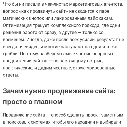
Что бы ни писали в чек-листах маркетинговых агентств,
вопрос «как продвинуть сайт» не сводится к паре
магических кнопок или лакированным лайфхакам.
Оптимизация требует комплексного подхода, где одни
решения работают сразу, а другие — только со
временем. Иногда, даже после всех усилий, результат не
всегда очевиден, и многие наступают на одни и те же
грабли. Поэтому разберём самые частые вопросы о
продвижении сайтов — по-настоящему острые,
практические, и дадим честные, структурированные
ответы.
Зачем нужно продвижение сайта:
просто о главном
Продвижение сайта — способ сделать проект заметным
в поисковых системах, чтобы его находили и выбирали