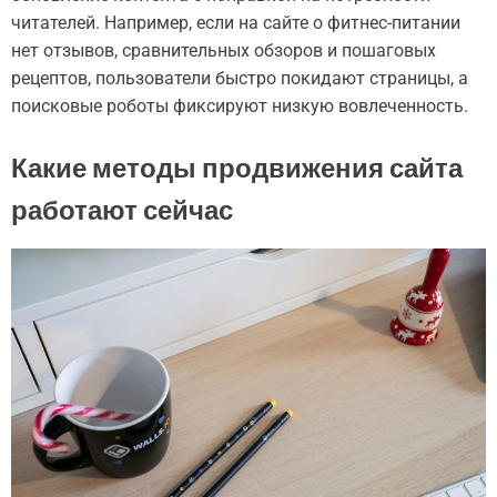
читателей. Например, если на сайте о фитнес-питании
нет отзывов, сравнительных обзоров и пошаговых
рецептов, пользователи быстро покидают страницы, а
поисковые роботы фиксируют низкую вовлеченность.
Какие методы продвижения сайта
работают сейчас