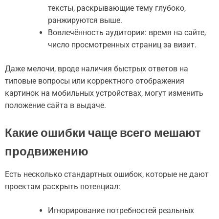
тексты, раскрывающие тему глубоко,
ранжируются выше.
Вовлечённость аудитории: время на сайте,
число просмотренных страниц за визит.
Даже мелочи, вроде наличия быстрых ответов на
типовые вопросы или корректного отображения
картинок на мобильных устройствах, могут изменить
положение сайта в выдаче.
Какие ошибки чаще всего мешают
продвижению
Есть несколько стандартных ошибок, которые не дают
проектам раскрыть потенциал:
Игнорирование потребностей реальных