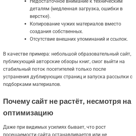
Недостаточное внимание к техническим
деталям (медленная загрузка, ошибки в
верстке).
Копирование чужих материалов вместо
создания собственных.
Отсутствие внешних упоминаний и ссылок.
В качестве примера: небольшой образовательный сайт,
публикующий авторские обзоры книг, смог выйти на
стабильный поток посетителей только после
устранения дублирующих страниц и запуска рассылки с
подборками материалов.
Почему сайт не растёт, несмотря на
оптимизацию
Даже при видимых усилиях бывает, что рост
посещаемости сайта останавливается или не