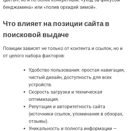
бенджамина» или «полив орхидей зимой».
Что влияет на позиции сайта в
поисковой выдаче
Позиции зависят не только от контента и ссылок, но и
от целого набора факторов:
Удобство пользования: простая навигация,
чистый дизайн, доступность для всех
устройств.
Скорость загрузки и техническая
оптимизация.
Репутация и авторитетность сайта
(источники ссылок, упоминания в обзорах,
отзывы).
Уникальность и полнота информации —