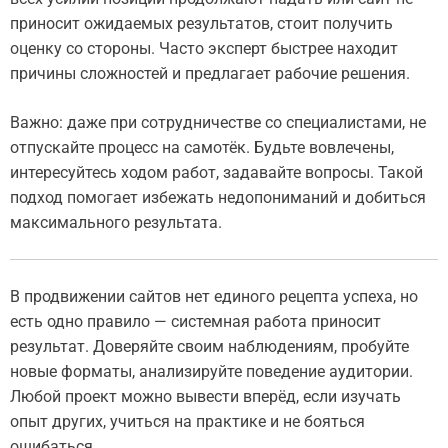
приносит ожидаемых результатов, стоит получить
оценку со стороны. Часто эксперт быстрее находит
причины сложностей и предлагает рабочие решения.
Важно: даже при сотрудничестве со специалистами, не
отпускайте процесс на самотёк. Будьте вовлечены,
интересуйтесь ходом работ, задавайте вопросы. Такой
подход помогает избежать недопониманий и добиться
максимального результата.
В продвижении сайтов нет единого рецепта успеха, но
есть одно правило — системная работа приносит
результат. Доверяйте своим наблюдениям, пробуйте
новые форматы, анализируйте поведение аудитории.
Любой проект можно вывести вперёд, если изучать
опыт других, учиться на практике и не бояться
ошибаться.