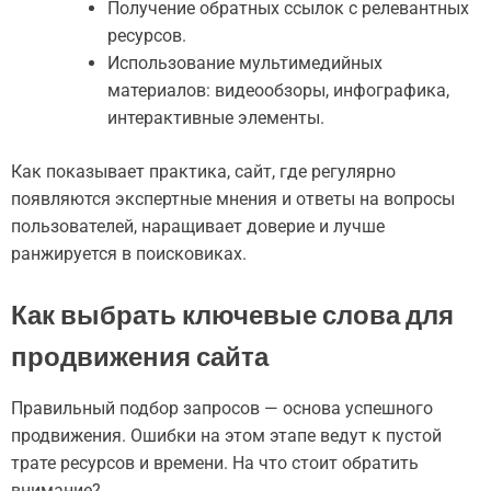
Получение обратных ссылок с релевантных
ресурсов.
Использование мультимедийных
материалов: видеообзоры, инфографика,
интерактивные элементы.
Как показывает практика, сайт, где регулярно
появляются экспертные мнения и ответы на вопросы
пользователей, наращивает доверие и лучше
ранжируется в поисковиках.
Как выбрать ключевые слова для
продвижения сайта
Правильный подбор запросов — основа успешного
продвижения. Ошибки на этом этапе ведут к пустой
трате ресурсов и времени. На что стоит обратить
внимание?