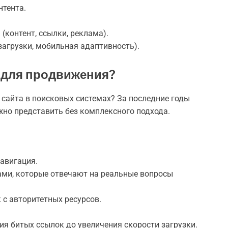
нтента.
контент, ссылки, реклама).
загрузки, мобильная адаптивность).
 для продвижения?
 сайта в поисковых системах? За последние годы
жно представить без комплексного подхода.
навигация.
ми, которые отвечают на реальные вопросы
с авторитетных ресурсов.
ия битых ссылок до увеличения скорости загрузки.