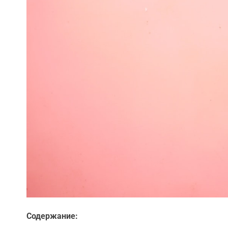
Содержание: