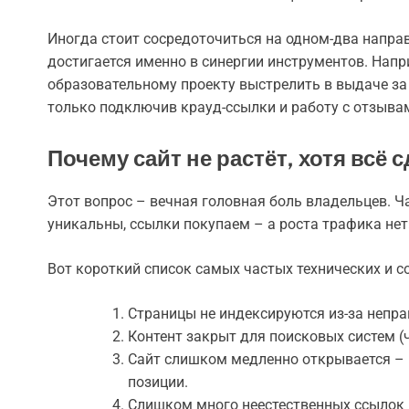
Иногда стоит сосредоточиться на одном-два напра
достигается именно в синергии инструментов. Напр
образовательному проекту выстрелить в выдаче за 
только подключив крауд-ссылки и работу с отзыва
Почему сайт не растёт, хотя всё
Этот вопрос – вечная головная боль владельцев. Ч
уникальны, ссылки покупаем – а роста трафика не
Вот короткий список самых частых технических и 
Страницы не индексируются из-за неправ
Контент закрыт для поисковых систем (че
Сайт слишком медленно открывается – 
позиции.
Слишком много неестественных ссылок 