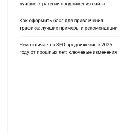
лучшие стратегии продвижения сайта
Как оформить блог для привлечения
трафика: лучшие примеры и рекомендации
Чем отличается SEO-продвижение в 2025
году от прошлых лет: ключевые изменения