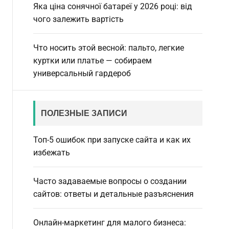
Яка ціна сонячної батареї у 2026 році: від
чого залежить вартість
Что носить этой весной: пальто, легкие
куртки или платье — собираем
универсальный гардероб
ПОЛЕЗНЫЕ ЗАПИСИ
Топ-5 ошибок при запуске сайта и как их
избежать
Часто задаваемые вопросы о создании
сайтов: ответы и детальные разъяснения
Онлайн-маркетинг для малого бизнеса: