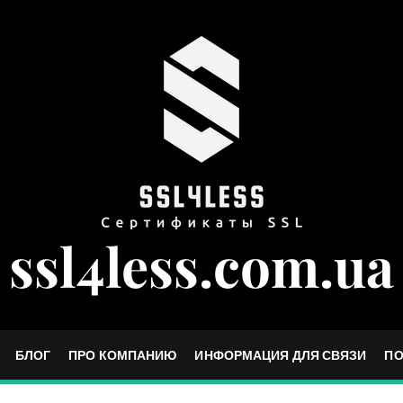
ssl4less.com.ua
БЛОГ
ПРО КОМПАНИЮ
ИНФОРМАЦИЯ ДЛЯ СВЯЗИ
ПО