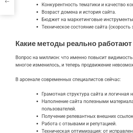
и
Конкурентность тематики и качество ко
Возраст домена и история сайта.
Бюджет на маркетинговые инструменты (
Техническое состояние сайта (скорость 
Какие методы реально работают
Вопрос на миллион: что именно повысит видимость
многое изменилось, и теперь продвижение невозмо
В арсенале современных специалистов сейчас:
Грамотная структура сайта и логичная 
Наполнение сайта полезными материала
пользователей.
Получение релевантных внешних ссылок 
Работа с отзывами и репутацией.
Техническая оптимизация: от исправлен